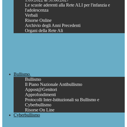
Le scuole aderenti alla Rete ALI per l'infanzia e
l'adolescenza
Verbali
Risorse Online
Archivio degli Anni Precedenti
Organi della Rete Ali
Bullismo
Bullismo
Il Piano Nazionale Antibullismo
Appost@Genitori
Approfondimenti
Protocolli Inter-Istituzionali su Bullismo e
Cyberbullismo
Risorse On Line
Cyberbullismo