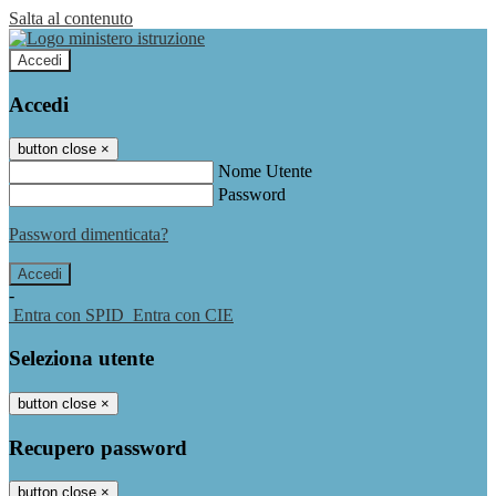
Salta al contenuto
Accedi
Accedi
button close
×
Nome Utente
Password
Password dimenticata?
-
Entra con SPID
Entra con CIE
Seleziona utente
button close
×
Recupero password
button close
×