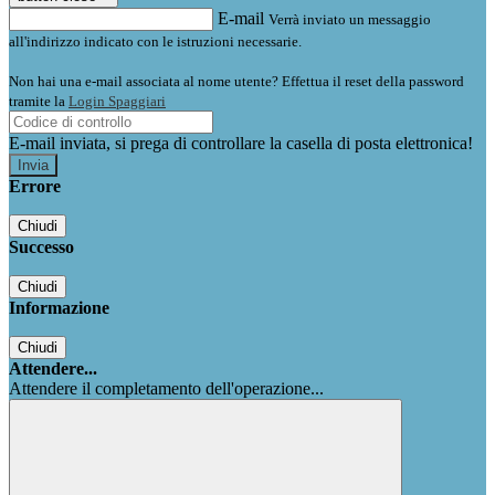
E-mail
Verrà inviato un messaggio
all'indirizzo indicato con le istruzioni necessarie.
Non hai una e-mail associata al nome utente? Effettua il reset della password
tramite la
Login Spaggiari
E-mail inviata, si prega di controllare la casella di posta elettronica!
Errore
Chiudi
Successo
Chiudi
Informazione
Chiudi
Attendere...
Attendere il completamento dell'operazione...