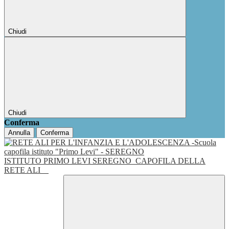
Chiudi
Chiudi
Conferma
Annulla
Conferma
ISTITUTO PRIMO LEVI SEREGNO
CAPOFILA DELLA
RETE ALI