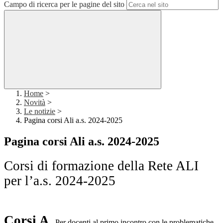
Campo di ricerca per le pagine del sito
Home
>
Novità
>
Le notizie
>
Pagina corsi Ali a.s. 2024-2025
Pagina corsi Ali a.s. 2024-2025
Corsi di formazione della Rete ALI
per l’a.s. 2024-2025
Corsi A
.
Per docenti al primo incontro con le problematiche