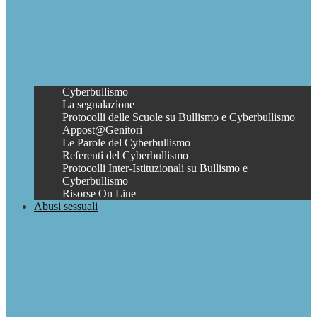
Cyberbullismo
La segnalazione
Protocolli delle Scuole su Bullismo e Cyberbullismo
Appost@Genitori
Le Parole del Cyberbullismo
Referenti del Cyberbullismo
Protocolli Inter-Istituzionali su Bullismo e
Cyberbullismo
Risorse On Line
Abusi sessuali