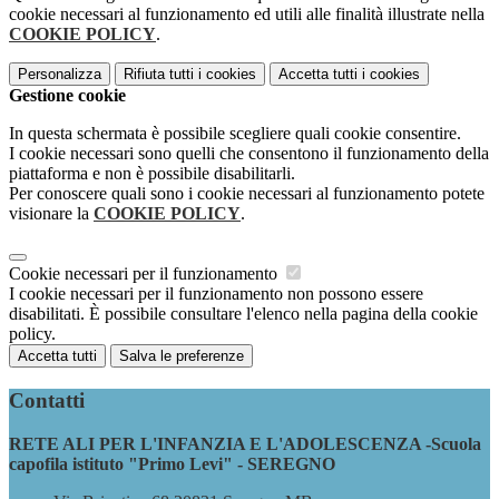
cookie necessari al funzionamento ed utili alle finalità illustrate nella
COOKIE POLICY
.
Personalizza
Rifiuta tutti
i cookies
Accetta tutti
i cookies
Gestione cookie
In questa schermata è possibile scegliere quali cookie consentire.
I cookie necessari sono quelli che consentono il funzionamento della
piattaforma e non è possibile disabilitarli.
Per conoscere quali sono i cookie necessari al funzionamento potete
visionare la
COOKIE POLICY
.
Cookie necessari per il funzionamento
I cookie necessari per il funzionamento non possono essere
disabilitati. È possibile consultare l'elenco nella pagina della cookie
policy.
Accetta tutti
Salva le preferenze
Contatti
RETE ALI PER L'INFANZIA E L'ADOLESCENZA -Scuola
capofila istituto "Primo Levi" - SEREGNO