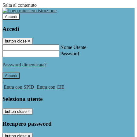
Salta al contenuto
Accedi
Accedi
button close
×
Nome Utente
Password
Password dimenticata?
-
Entra con SPID
Entra con CIE
Seleziona utente
button close
×
Recupero password
button close
×