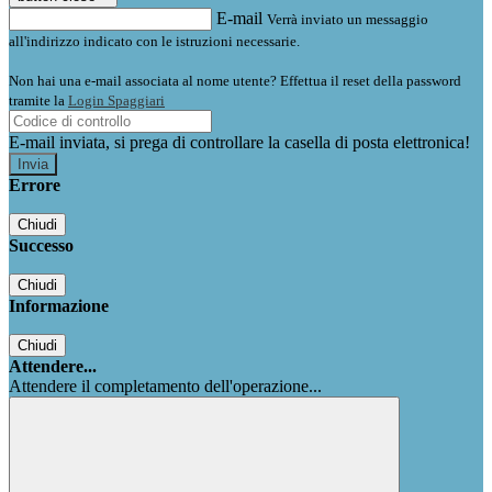
E-mail
Verrà inviato un messaggio
all'indirizzo indicato con le istruzioni necessarie.
Non hai una e-mail associata al nome utente? Effettua il reset della password
tramite la
Login Spaggiari
E-mail inviata, si prega di controllare la casella di posta elettronica!
Errore
Chiudi
Successo
Chiudi
Informazione
Chiudi
Attendere...
Attendere il completamento dell'operazione...