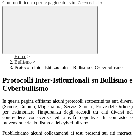
Campo di ricerca per le pagine del sito
Home
>
Bullismo
>
Protocolli Inter-Istituzionali su Bullismo e Cyberbullismo
Protocolli Inter-Istituzionali su Bullismo e
Cyberbullismo
In questa pagina offriamo alcuni protocolli sottoscritti tra enti diversi
(Scuole, Comuni, Magistratura, Servizi Sanitari, Forze dell'Ordine )
per testimoniare l'importanza degli accordi tra enti diversi nel
condividere consocenze ed attività oeprative di contrasto e
prevenzione del bullismo e del cyberbullismo.
Pubblichiamo alcuni collegamenti ai testi presenti sui siti internet