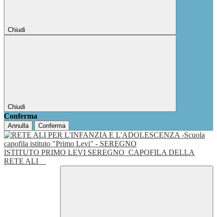
Chiudi
Chiudi
Conferma
Annulla
Conferma
ISTITUTO PRIMO LEVI SEREGNO
CAPOFILA DELLA
RETE ALI