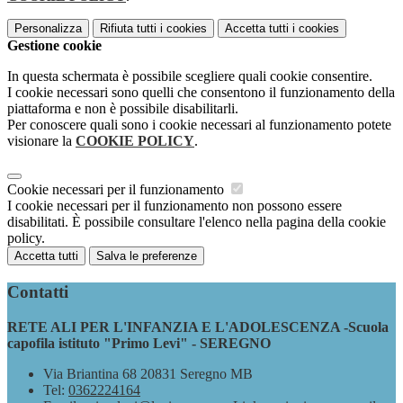
Personalizza
Rifiuta tutti
i cookies
Accetta tutti
i cookies
Gestione cookie
In questa schermata è possibile scegliere quali cookie consentire.
I cookie necessari sono quelli che consentono il funzionamento della
piattaforma e non è possibile disabilitarli.
Per conoscere quali sono i cookie necessari al funzionamento potete
visionare la
COOKIE POLICY
.
Cookie necessari per il funzionamento
I cookie necessari per il funzionamento non possono essere
disabilitati. È possibile consultare l'elenco nella pagina della cookie
policy.
Accetta tutti
Salva le preferenze
Contatti
RETE ALI PER L'INFANZIA E L'ADOLESCENZA -Scuola
capofila istituto "Primo Levi" - SEREGNO
Via Briantina 68 20831 Seregno MB
Tel:
0362224164