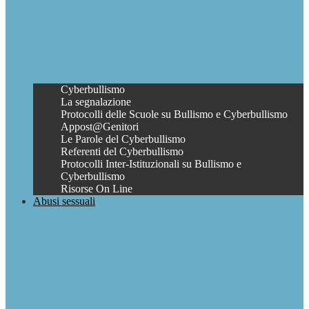
Cyberbullismo
La segnalazione
Protocolli delle Scuole su Bullismo e Cyberbullismo
Appost@Genitori
Le Parole del Cyberbullismo
Referenti del Cyberbullismo
Protocolli Inter-Istituzionali su Bullismo e
Cyberbullismo
Risorse On Line
Abusi sessuali