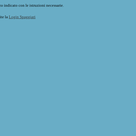
o indicato con le istruzioni necessarie.
ite la
Login Spaggiari