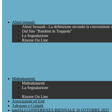
Abusi sessuali
Abusi Sessuali - La definizione secondo la convenzione 
Dal Sito "Bambini in Trappola"
La Segnalazione
Risorse On Line
Maltrattamenti
Maltrattamenti
La Segnalazione
Risorse On Line
Associazioni ed Enti
Adesione e Contatti
tutelALI CONFERENZA BIENNALE 16 OTTOBRE 2025