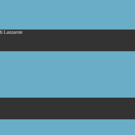
di Lanzarote