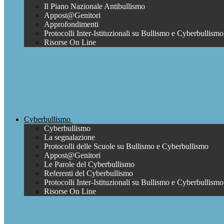
Il Piano Nazionale Antibullismo
Appost@Genitori
Approfondimenti
Protocolli Inter-Istituzionali su Bullismo e Cyberbullismo
Risorse On Line
Cyberbullismo
Cyberbullismo
La segnalazione
Protocolli delle Scuole su Bullismo e Cyberbullismo
Appost@Genitori
Le Parole del Cyberbullismo
Referenti del Cyberbullismo
Protocolli Inter-Istituzionali su Bullismo e Cyberbullismo
Risorse On Line