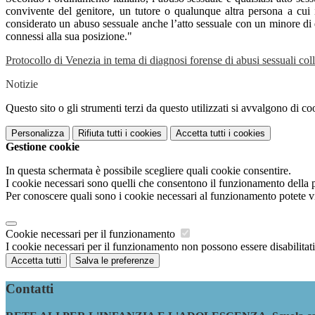
convivente del genitore, un tutore o qualunque altra persona a cui 
considerato un abuso sessuale anche l’atto sessuale con un minore di d
connessi alla sua posizione."
Protocollo di Venezia in tema di diagnosi forense di abusi sessuali coll
Notizie
Questo sito o gli strumenti terzi da questo utilizzati si avvalgono di coo
Personalizza
Rifiuta tutti
i cookies
Accetta tutti
i cookies
Gestione cookie
In questa schermata è possibile scegliere quali cookie consentire.
I cookie necessari sono quelli che consentono il funzionamento della pi
Per conoscere quali sono i cookie necessari al funzionamento potete v
Cookie necessari per il funzionamento
I cookie necessari per il funzionamento non possono essere disabilitati.
Accetta tutti
Salva le preferenze
Contatti