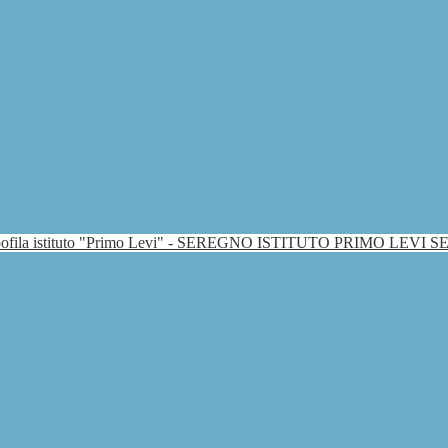
ISTITUTO PRIMO LEVI 