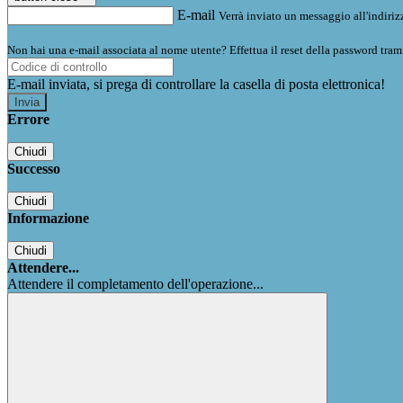
E-mail
Verrà inviato un messaggio all'indirizz
Non hai una e-mail associata al nome utente? Effettua il reset della password tram
E-mail inviata, si prega di controllare la casella di posta elettronica!
Errore
Chiudi
Successo
Chiudi
Informazione
Chiudi
Attendere...
Attendere il completamento dell'operazione...