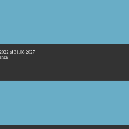
.2022 al 31.08.2027
cenza