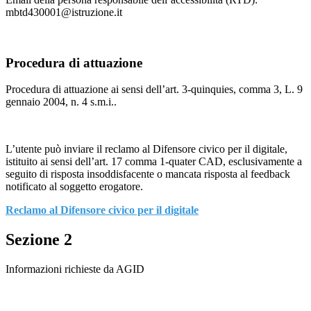
mbtd430001@istruzione.it
Procedura di attuazione
Procedura di attuazione ai sensi dell’art. 3-quinquies, comma 3, L. 9
gennaio 2004, n. 4 s.m.i..
L’utente può inviare il reclamo al Difensore civico per il digitale,
istituito ai sensi dell’art. 17 comma 1-quater CAD, esclusivamente a
seguito di risposta insoddisfacente o mancata risposta al feedback
notificato al soggetto erogatore.
Reclamo al Difensore civico per il digitale
Sezione 2
Informazioni richieste da AGID