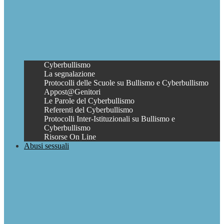
Cyberbullismo
La segnalazione
Protocolli delle Scuole su Bullismo e Cyberbullismo
Appost@Genitori
Le Parole del Cyberbullismo
Referenti del Cyberbullismo
Protocolli Inter-Istituzionali su Bullismo e
Cyberbullismo
Risorse On Line
Abusi sessuali