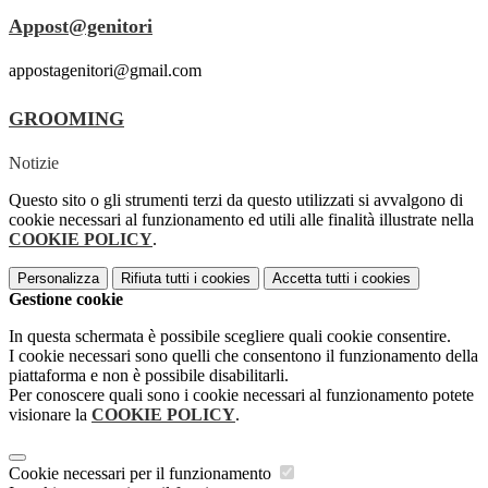
Appost@genitori
appostagenitori@gmail.com
GROOMING
Notizie
Questo sito o gli strumenti terzi da questo utilizzati si avvalgono di
cookie necessari al funzionamento ed utili alle finalità illustrate nella
COOKIE POLICY
.
Personalizza
Rifiuta tutti
i cookies
Accetta tutti
i cookies
Gestione cookie
In questa schermata è possibile scegliere quali cookie consentire.
I cookie necessari sono quelli che consentono il funzionamento della
piattaforma e non è possibile disabilitarli.
Per conoscere quali sono i cookie necessari al funzionamento potete
visionare la
COOKIE POLICY
.
Cookie necessari per il funzionamento