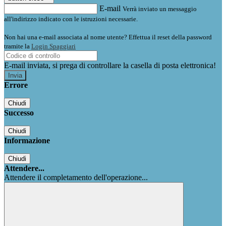
E-mail
Verrà inviato un messaggio
all'indirizzo indicato con le istruzioni necessarie.
Non hai una e-mail associata al nome utente? Effettua il reset della password
tramite la
Login Spaggiari
E-mail inviata, si prega di controllare la casella di posta elettronica!
Errore
Chiudi
Successo
Chiudi
Informazione
Chiudi
Attendere...
Attendere il completamento dell'operazione...