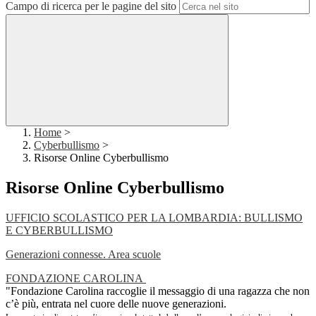
Campo di ricerca per le pagine del sito
Home
>
Cyberbullismo
>
Risorse Online Cyberbullismo
Risorse Online Cyberbullismo
UFFICIO SCOLASTICO PER LA LOMBARDIA: BULLISMO
E CYBERBULLISMO
Generazioni connesse. Area scuole
FONDAZIONE CAROLINA
"Fondazione Carolina raccoglie il messaggio di una ragazza che non
c’è più, entrata nel cuore delle nuove generazioni.