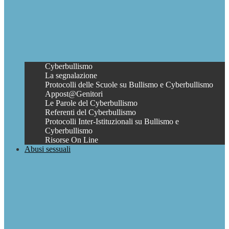
Cyberbullismo
La segnalazione
Protocolli delle Scuole su Bullismo e Cyberbullismo
Appost@Genitori
Le Parole del Cyberbullismo
Referenti del Cyberbullismo
Protocolli Inter-Istituzionali su Bullismo e
Cyberbullismo
Risorse On Line
Abusi sessuali