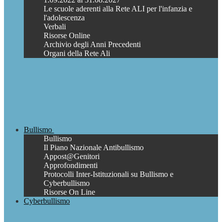
Le scuole aderenti alla Rete ALI per l'infanzia e
l'adolescenza
Verbali
Risorse Online
Archivio degli Anni Precedenti
Organi della Rete Ali
Bullismo
Bullismo
Il Piano Nazionale Antibullismo
Appost@Genitori
Approfondimenti
Protocolli Inter-Istituzionali su Bullismo e
Cyberbullismo
Risorse On Line
Cyberbullismo