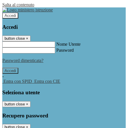
Salta al contenuto
Accedi
Accedi
button close
×
Nome Utente
Password
Password dimenticata?
-
Entra con SPID
Entra con CIE
Seleziona utente
button close
×
Recupero password
button close
×