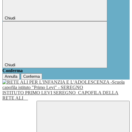
Chiudi
Chiudi
Conferma
Annulla
Conferma
ISTITUTO PRIMO LEVI SEREGNO
CAPOFILA DELLA
RETE ALI