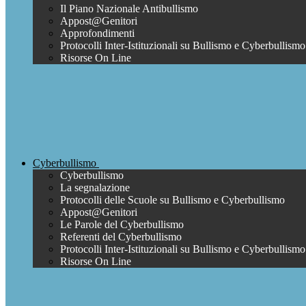
Il Piano Nazionale Antibullismo
Appost@Genitori
Approfondimenti
Protocolli Inter-Istituzionali su Bullismo e Cyberbullismo
Risorse On Line
Cyberbullismo
Cyberbullismo
La segnalazione
Protocolli delle Scuole su Bullismo e Cyberbullismo
Appost@Genitori
Le Parole del Cyberbullismo
Referenti del Cyberbullismo
Protocolli Inter-Istituzionali su Bullismo e Cyberbullismo
Risorse On Line