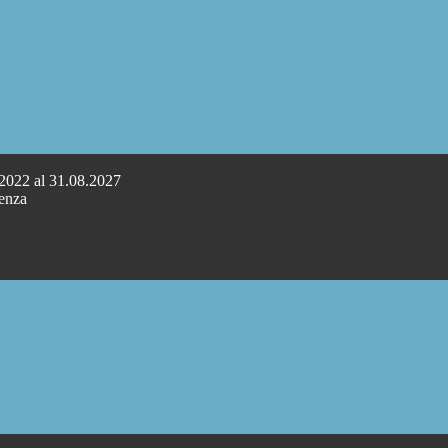
.2022 al 31.08.2027
cenza