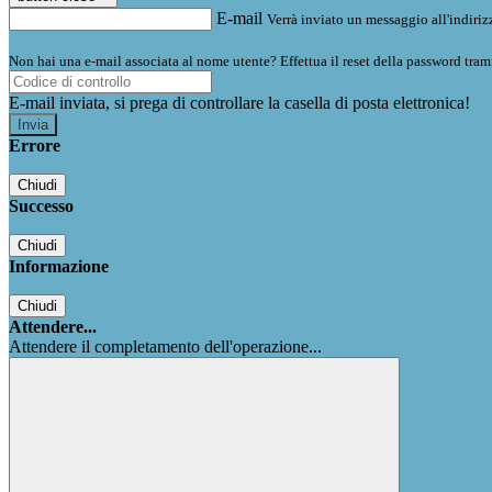
E-mail
Verrà inviato un messaggio all'indirizz
Non hai una e-mail associata al nome utente? Effettua il reset della password tram
E-mail inviata, si prega di controllare la casella di posta elettronica!
Errore
Chiudi
Successo
Chiudi
Informazione
Chiudi
Attendere...
Attendere il completamento dell'operazione...