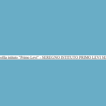
ISTITUTO PRIMO LEVI 