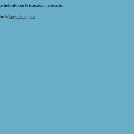
o indicato con le istruzioni necessarie.
ite la
Login Spaggiari