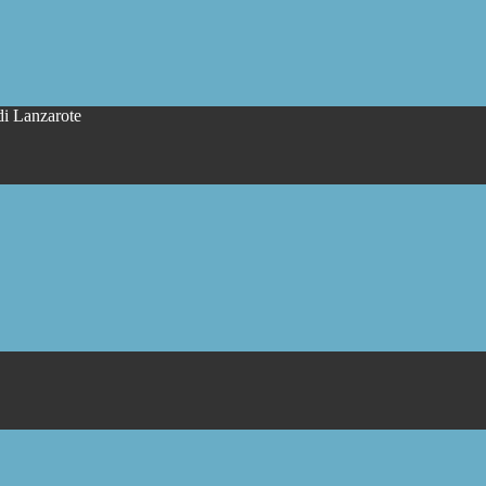
di Lanzarote