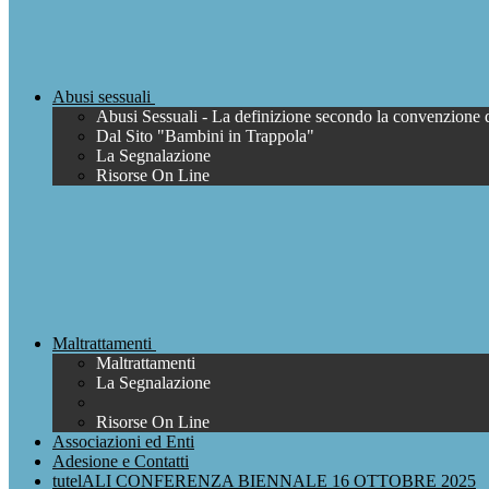
Abusi sessuali
Abusi Sessuali - La definizione secondo la convenzione 
Dal Sito "Bambini in Trappola"
La Segnalazione
Risorse On Line
Maltrattamenti
Maltrattamenti
La Segnalazione
Risorse On Line
Associazioni ed Enti
Adesione e Contatti
tutelALI CONFERENZA BIENNALE 16 OTTOBRE 2025