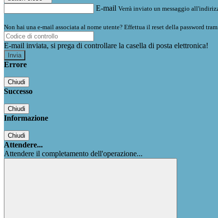
E-mail
Verrà inviato un messaggio all'indirizz
Non hai una e-mail associata al nome utente? Effettua il reset della password tram
E-mail inviata, si prega di controllare la casella di posta elettronica!
Errore
Chiudi
Successo
Chiudi
Informazione
Chiudi
Attendere...
Attendere il completamento dell'operazione...