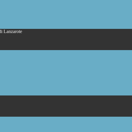
di Lanzarote