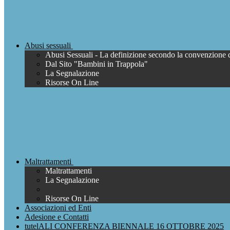
Abusi sessuali
Abusi Sessuali - La definizione secondo la convenzione 
Dal Sito "Bambini in Trappola"
La Segnalazione
Risorse On Line
Maltrattamenti
Maltrattamenti
La Segnalazione
Risorse On Line
Associazioni ed Enti
Adesione e Contatti
tutelALI CONFERENZA BIENNALE 16 OTTOBRE 2025