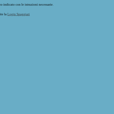
o indicato con le istruzioni necessarie.
ite la
Login Spaggiari