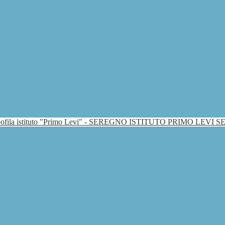
ISTITUTO PRIMO LEVI 