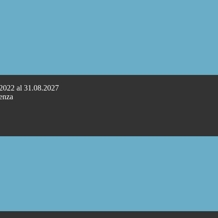
.2022 al 31.08.2027
cenza