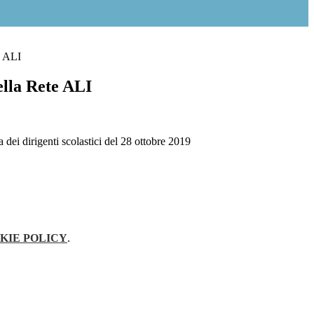
e ALI
lla Rete ALI
 dei dirigenti scolastici del 28 ottobre 2019
KIE POLICY
.