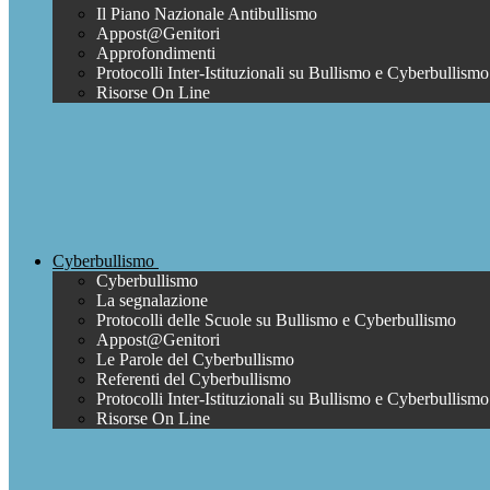
Il Piano Nazionale Antibullismo
Appost@Genitori
Approfondimenti
Protocolli Inter-Istituzionali su Bullismo e Cyberbullismo
Risorse On Line
Cyberbullismo
Cyberbullismo
La segnalazione
Protocolli delle Scuole su Bullismo e Cyberbullismo
Appost@Genitori
Le Parole del Cyberbullismo
Referenti del Cyberbullismo
Protocolli Inter-Istituzionali su Bullismo e Cyberbullismo
Risorse On Line