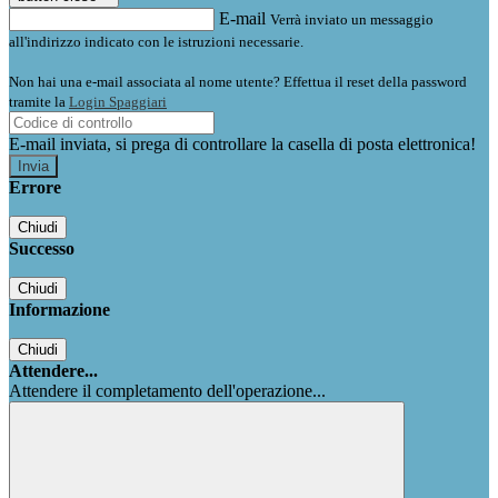
E-mail
Verrà inviato un messaggio
all'indirizzo indicato con le istruzioni necessarie.
Non hai una e-mail associata al nome utente? Effettua il reset della password
tramite la
Login Spaggiari
E-mail inviata, si prega di controllare la casella di posta elettronica!
Errore
Chiudi
Successo
Chiudi
Informazione
Chiudi
Attendere...
Attendere il completamento dell'operazione...