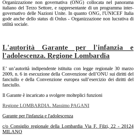
Organizzazione non governativa (ONG) collocata nel panorama
italiano del Terzo Settore, e rappresentante di un programma inter-
governativo delle Nazioni Unite. In quanto ONG, l'UNICEF Italia
gode anche dello status di Onlus - Organizzazione non lucrativa di
utilità sociale.
L'autorità Garante per l'infanzia e
l'adolescenza. Regione Lombardia
E’ un’autorità indipendente istituita con legge regionale 30 marzo
2009, n. 6 in esecuzione della Convenzione dell’ONU sui diritti del
fanciullo e della Convenzione europea sull’esercizio dei diritti del
fanciullo.
Il Garante è incaricato a svolgere molteplici funzioni
Regione LOMBARDIA. Massimo PAGANI
Garante per l'infanzia e l'adolescenza
c/o Consiglio regionale della Lombardia Via F. Filzi, 22 - 20124
MILANO