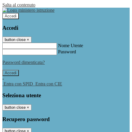
Salta al contenuto
Accedi
Accedi
button close
×
Nome Utente
Password
Password dimenticata?
-
Entra con SPID
Entra con CIE
Seleziona utente
button close
×
Recupero password
button close
×