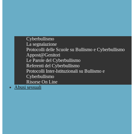
Cyberbullismo
La segnalazione
Protocolli delle Scuole su Bullismo e Cyberbullismo
Appost@Genitori
Le Parole del Cyberbullismo
Referenti del Cyberbullismo
Protocolli Inter-Istituzionali su Bullismo e
Cyberbullismo
Risorse On Line
Abusi sessuali