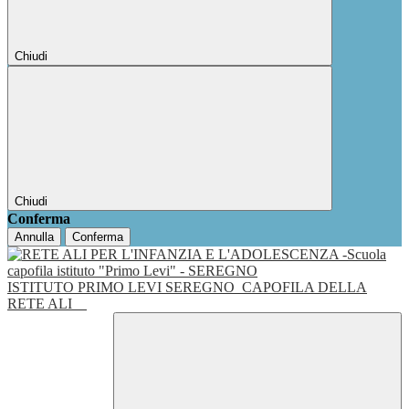
Chiudi
Chiudi
Conferma
Annulla
Conferma
ISTITUTO PRIMO LEVI SEREGNO
CAPOFILA DELLA
RETE ALI