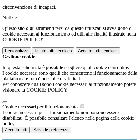
circonvenzione di incapaci.
Notizie
Questo sito o gli strumenti terzi da questo utilizzati si avvalgono di
cookie necessari al funzionamento ed utili alle finalità illustrate nella
COOKIE POLICY
.
Personalizza
Rifiuta tutti
i cookies
Accetta tutti
i cookies
Gestione cookie
In questa schermata è possibile scegliere quali cookie consentire.
I cookie necessari sono quelli che consentono il funzionamento della
piattaforma e non è possibile disabilitarli.
Per conoscere quali sono i cookie necessari al funzionamento potete
visionare la
COOKIE POLICY
.
Cookie necessari per il funzionamento
I cookie necessari per il funzionamento non possono essere
disabilitati. È possibile consultare l'elenco nella pagina della cookie
policy.
Accetta tutti
Salva le preferenze