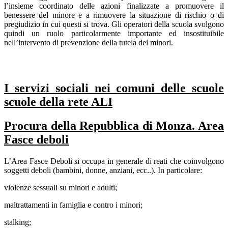
l’insieme coordinato delle azioni finalizzate a promuovere il
benessere del minore e a rimuovere la situazione di rischio o di
pregiudizio in cui questi si trova. Gli operatori della scuola svolgono
quindi un ruolo particolarmente importante ed insostituibile
nell’intervento di prevenzione della tutela dei minori.
I servizi sociali nei comuni delle scuole
scuole della rete ALI
Procura della Repubblica di Monza. Area
Fasce deboli
L’Area Fasce Deboli si occupa in generale di reati che coinvolgono
soggetti deboli (bambini, donne, anziani, ecc..). In particolare:
violenze sessuali su minori e adulti;
maltrattamenti in famiglia e contro i minori;
stalking;