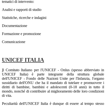
tematici di intervento:
Analisi e rapporti di studio
Statistiche, ricerche e indagini
Documentazione
Formazione e promozione
Comunicazione
UNICEF ITALIA
I
l
Comitato Italiano per l'UNICEF - Onlus (spesso abbreviato in
UNICEF Italia) è parte integrante della struttura globale
dell'UNICEF - Fondo delle Nazioni Unite per l'Infanzia, l'organo
sussidiario dell'ONU che ha il mandato di tutelare e promuovere i
diritti di bambine, bambini e adolescenti (0-18 anni) in tutto il
mondo, nonché di contribuire al miglioramento delle loro condizioni
di vita.
Peculiarità dell'UNICEF Italia è dunque di essere al tempo stesso