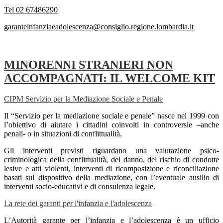
Tel 02 67486290
garanteinfanziaeadolescenza@consiglio.regione.lombardia.it
MINORENNI STRANIERI NON
ACCOMPAGNATI: IL WELCOME KIT
CIPM Servizio per la Mediazione Sociale e Penale
Il “Servizio per la mediazione sociale e penale” nasce nel 1999 con
l’obiettivo di aiutare i cittadini coinvolti in controversie –anche
penali- o in situazioni di conflittualità.
Gli interventi previsti riguardano una valutazione psico-
criminologica della conflittualità, del danno, del rischio di condotte
lesive e atti violenti, interventi di ricomposizione e riconciliazione
basati sul dispositivo della mediazione, con l’eventuale ausilio di
interventi socio-educativi e di consulenza legale.
La rete dei garanti per l'infanzia e l'adolescenza
L’Autorità garante per l’infanzia e l’adolescenza è un ufficio