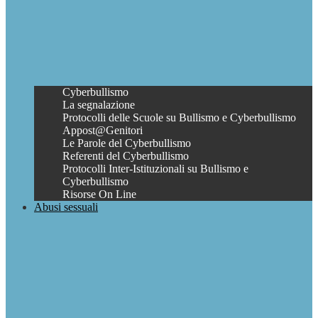
Cyberbullismo
La segnalazione
Protocolli delle Scuole su Bullismo e Cyberbullismo
Appost@Genitori
Le Parole del Cyberbullismo
Referenti del Cyberbullismo
Protocolli Inter-Istituzionali su Bullismo e
Cyberbullismo
Risorse On Line
Abusi sessuali