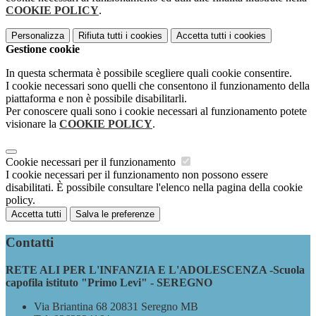
COOKIE POLICY
.
Personalizza
Rifiuta tutti
i cookies
Accetta tutti
i cookies
Gestione cookie
In questa schermata è possibile scegliere quali cookie consentire.
I cookie necessari sono quelli che consentono il funzionamento della
piattaforma e non è possibile disabilitarli.
Per conoscere quali sono i cookie necessari al funzionamento potete
visionare la
COOKIE POLICY
.
Cookie necessari per il funzionamento
I cookie necessari per il funzionamento non possono essere
disabilitati. È possibile consultare l'elenco nella pagina della cookie
policy.
Accetta tutti
Salva le preferenze
Contatti
RETE ALI PER L'INFANZIA E L'ADOLESCENZA -Scuola
capofila istituto "Primo Levi" - SEREGNO
Via Briantina 68 20831 Seregno MB