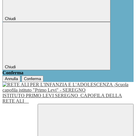
Chiudi
Chiudi
Conferma
Annulla
Conferma
ISTITUTO PRIMO LEVI SEREGNO
CAPOFILA DELLA
RETE ALI