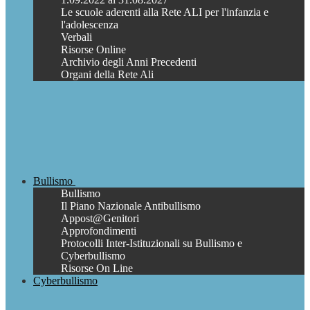
Le scuole aderenti alla Rete ALI per l'infanzia e
l'adolescenza
Verbali
Risorse Online
Archivio degli Anni Precedenti
Organi della Rete Ali
Bullismo
Bullismo
Il Piano Nazionale Antibullismo
Appost@Genitori
Approfondimenti
Protocolli Inter-Istituzionali su Bullismo e
Cyberbullismo
Risorse On Line
Cyberbullismo