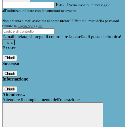
E-mail
Verrà inviato un messaggio
all'indirizzo indicato con le istruzioni necessarie.
Non hai una e-mail associata al nome utente? Effettua il reset della password
tramite la
Login Spaggiari
E-mail inviata, si prega di controllare la casella di posta elettronica!
Errore
Chiudi
Successo
Chiudi
Informazione
Chiudi
Attendere...
Attendere il completamento dell'operazione...