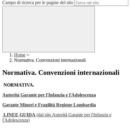
Campo di ricerca per le pagine del sito
Home
>
Normativa. Convenzioni internazionali
Normativa. Convenzioni internazionali
NORMATIVA.
Autorità Garante per l'Infanzia e l'Adolescenza
Garante Minori e Fragilità Regione Lombardia
LINEE GUIDA
(dal sito Autorità Garante per l'Infanzia e
l'Adolescenza)