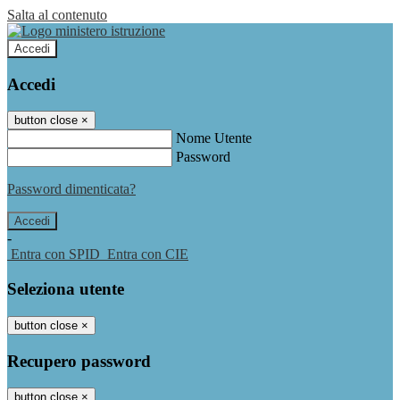
Salta al contenuto
Accedi
Accedi
button close
×
Nome Utente
Password
Password dimenticata?
-
Entra con SPID
Entra con CIE
Seleziona utente
button close
×
Recupero password
button close
×