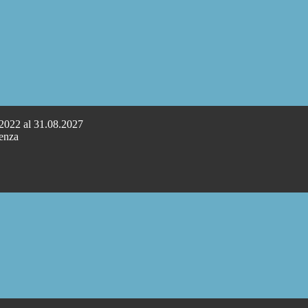
.2022 al 31.08.2027
cenza