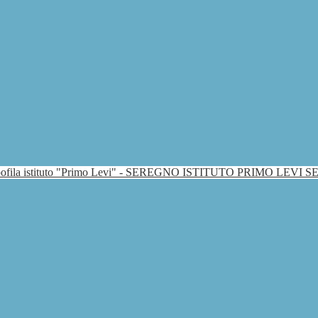
ISTITUTO PRIMO LEVI 