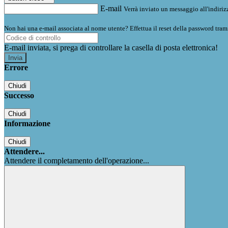
E-mail
Verrà inviato un messaggio all'indirizz
Non hai una e-mail associata al nome utente? Effettua il reset della password tram
E-mail inviata, si prega di controllare la casella di posta elettronica!
Errore
Chiudi
Successo
Chiudi
Informazione
Chiudi
Attendere...
Attendere il completamento dell'operazione...