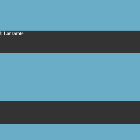
di Lanzarote