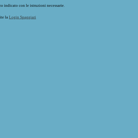
o indicato con le istruzioni necessarie.
ite la
Login Spaggiari