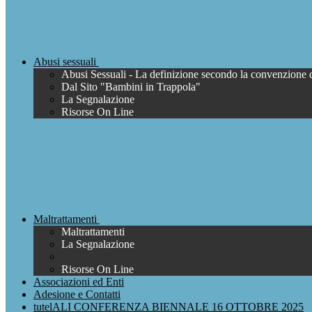
Abusi sessuali
Abusi Sessuali - La definizione secondo la convenzione 
Dal Sito "Bambini in Trappola"
La Segnalazione
Risorse On Line
Maltrattamenti
Maltrattamenti
La Segnalazione
Risorse On Line
Associazioni ed Enti
Adesione e Contatti
tutelALI CONFERENZA BIENNALE 16 OTTOBRE 2025