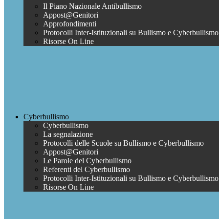
Il Piano Nazionale Antibullismo
Appost@Genitori
Approfondimenti
Protocolli Inter-Istituzionali su Bullismo e Cyberbullismo
Risorse On Line
Cyberbullismo
Cyberbullismo
La segnalazione
Protocolli delle Scuole su Bullismo e Cyberbullismo
Appost@Genitori
Le Parole del Cyberbullismo
Referenti del Cyberbullismo
Protocolli Inter-Istituzionali su Bullismo e Cyberbullismo
Risorse On Line