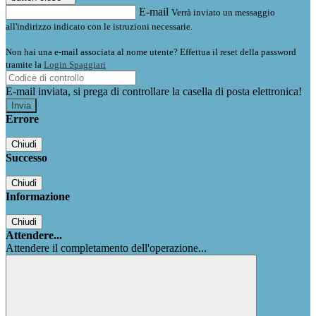
E-mail
Verrà inviato un messaggio
all'indirizzo indicato con le istruzioni necessarie.
Non hai una e-mail associata al nome utente? Effettua il reset della password
tramite la
Login Spaggiari
E-mail inviata, si prega di controllare la casella di posta elettronica!
Errore
Chiudi
Successo
Chiudi
Informazione
Chiudi
Attendere...
Attendere il completamento dell'operazione...