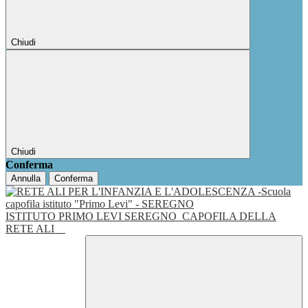
Chiudi
Chiudi
Conferma
Annulla
Conferma
ISTITUTO PRIMO LEVI SEREGNO
CAPOFILA DELLA
RETE ALI