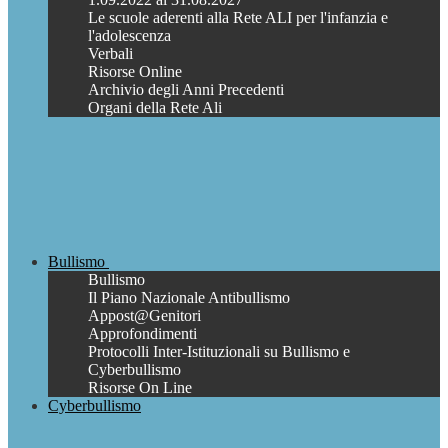
Le scuole aderenti alla Rete ALI per l'infanzia e
l'adolescenza
Verbali
Risorse Online
Archivio degli Anni Precedenti
Organi della Rete Ali
Bullismo
Bullismo
Il Piano Nazionale Antibullismo
Appost@Genitori
Approfondimenti
Protocolli Inter-Istituzionali su Bullismo e
Cyberbullismo
Risorse On Line
Cyberbullismo