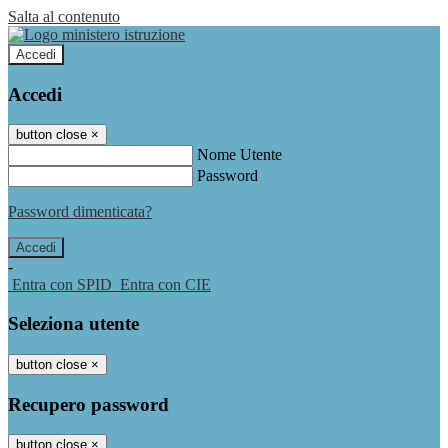
Salta al contenuto
Accedi
Accedi
button close
×
Nome Utente
Password
Password dimenticata?
-
Entra con SPID
Entra con CIE
Seleziona utente
button close
×
Recupero password
button close
×