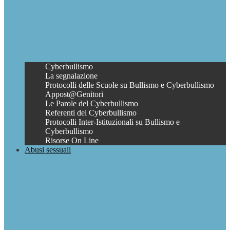
Cyberbullismo
La segnalazione
Protocolli delle Scuole su Bullismo e Cyberbullismo
Appost@Genitori
Le Parole del Cyberbullismo
Referenti del Cyberbullismo
Protocolli Inter-Istituzionali su Bullismo e
Cyberbullismo
Risorse On Line
Abusi sessuali