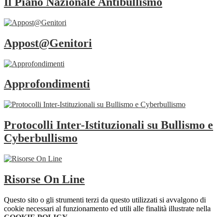
Il Piano Nazionale Antibullismo
Appost@Genitori
Approfondimenti
Protocolli Inter-Istituzionali su Bullismo e
Cyberbullismo
Risorse On Line
Questo sito o gli strumenti terzi da questo utilizzati si avvalgono di
cookie necessari al funzionamento ed utili alle finalità illustrate nella