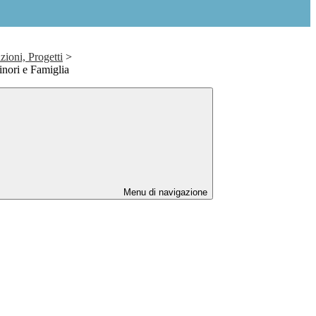
zioni, Progetti
>
nori e Famiglia
Menu di navigazione