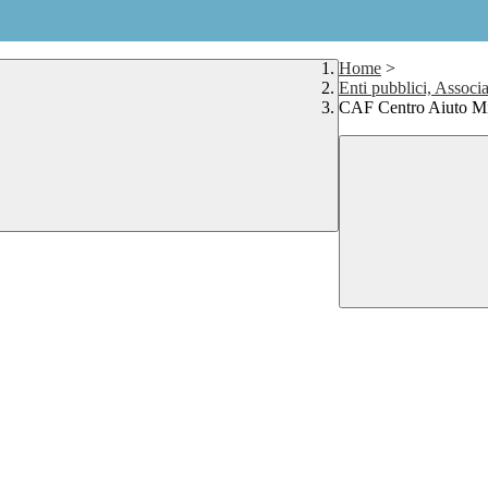
Home
>
Enti pubblici, Associa
CAF Centro Aiuto Mi