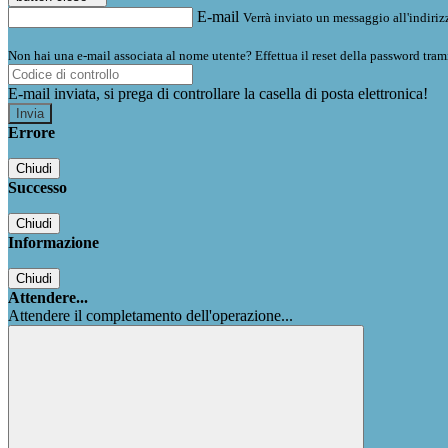
E-mail
Verrà inviato un messaggio all'indirizz
Non hai una e-mail associata al nome utente? Effettua il reset della password tram
E-mail inviata, si prega di controllare la casella di posta elettronica!
Errore
Chiudi
Successo
Chiudi
Informazione
Chiudi
Attendere...
Attendere il completamento dell'operazione...