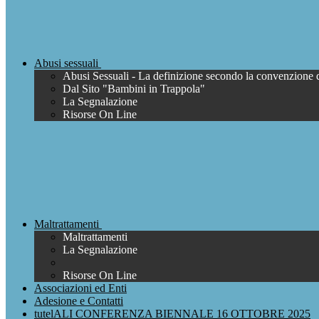
Abusi sessuali
Abusi Sessuali - La definizione secondo la convenzione 
Dal Sito "Bambini in Trappola"
La Segnalazione
Risorse On Line
Maltrattamenti
Maltrattamenti
La Segnalazione
Risorse On Line
Associazioni ed Enti
Adesione e Contatti
tutelALI CONFERENZA BIENNALE 16 OTTOBRE 2025