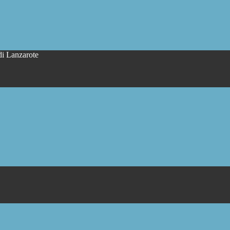
di Lanzarote