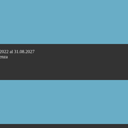
.2022 al 31.08.2027
cenza