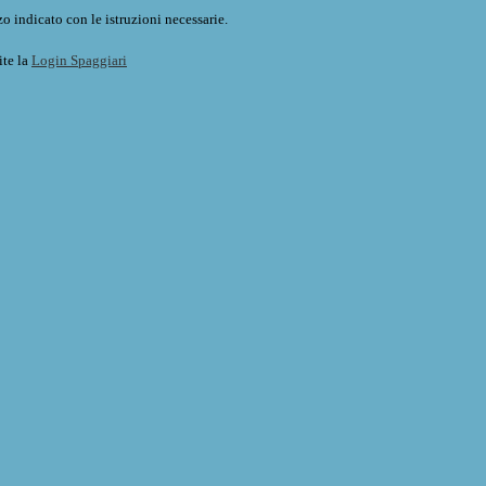
o indicato con le istruzioni necessarie.
ite la
Login Spaggiari