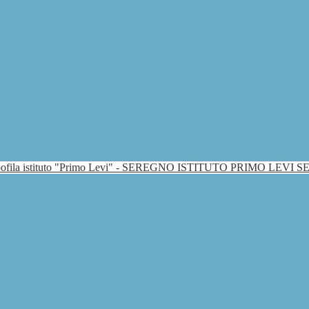
ISTITUTO PRIMO LEVI 