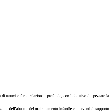
di traumi e ferite relazionali profonde, con l’obiettivo di spezzare la
zione dell’abuso e del maltrattamento infantile e interventi di supporto