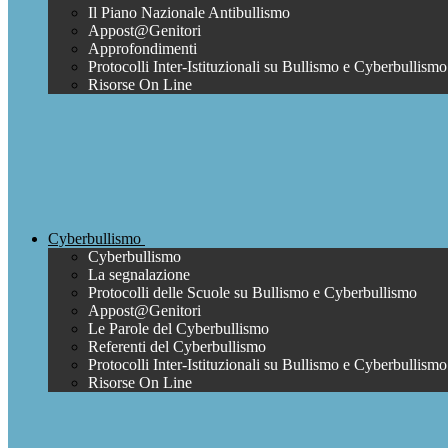
Il Piano Nazionale Antibullismo
Appost@Genitori
Approfondimenti
Protocolli Inter-Istituzionali su Bullismo e Cyberbullismo
Risorse On Line
Cyberbullismo
Cyberbullismo
La segnalazione
Protocolli delle Scuole su Bullismo e Cyberbullismo
Appost@Genitori
Le Parole del Cyberbullismo
Referenti del Cyberbullismo
Protocolli Inter-Istituzionali su Bullismo e Cyberbullismo
Risorse On Line