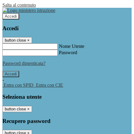
Salta al contenuto
Accedi
Accedi
button close
×
Nome Utente
Password
Password dimenticata?
-
Entra con SPID
Entra con CIE
Seleziona utente
button close
×
Recupero password
button close
×