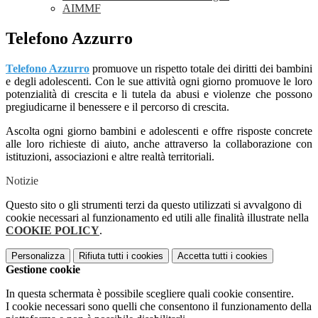
AIMMF
Telefono Azzurro
Telefono Azzurro
promuove un rispetto totale dei diritti dei bambini
e degli adolescenti. Con le sue attività ogni giorno promuove le loro
potenzialità di crescita e li tutela da abusi e violenze che possono
pregiudicarne il benessere e il percorso di crescita.
Ascolta ogni giorno bambini e adolescenti e offre risposte concrete
alle loro richieste di aiuto, anche attraverso la collaborazione con
istituzioni, associazioni e altre realtà territoriali.
Notizie
Questo sito o gli strumenti terzi da questo utilizzati si avvalgono di
cookie necessari al funzionamento ed utili alle finalità illustrate nella
COOKIE POLICY
.
Personalizza
Rifiuta tutti
i cookies
Accetta tutti
i cookies
Gestione cookie
In questa schermata è possibile scegliere quali cookie consentire.
I cookie necessari sono quelli che consentono il funzionamento della