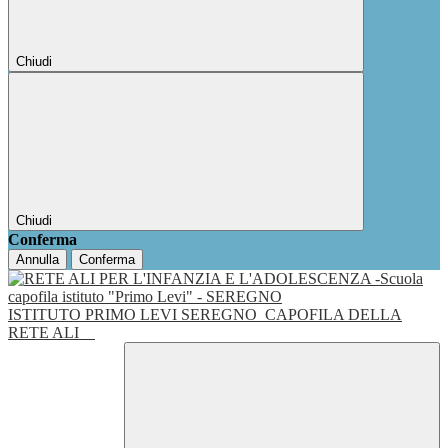
Chiudi
Chiudi
Conferma
Annulla
Conferma
ISTITUTO PRIMO LEVI SEREGNO
CAPOFILA DELLA
RETE ALI