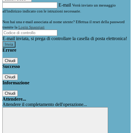
E-mail
Verrà inviato un messaggio
all'indirizzo indicato con le istruzioni necessarie.
Non hai una e-mail associata al nome utente? Effettua il reset della password
tramite la
Login Spaggiari
E-mail inviata, si prega di controllare la casella di posta elettronica!
Errore
Chiudi
Successo
Chiudi
Informazione
Chiudi
Attendere...
Attendere il completamento dell'operazione...