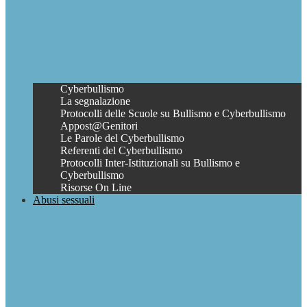
Cyberbullismo
La segnalazione
Protocolli delle Scuole su Bullismo e Cyberbullismo
Appost@Genitori
Le Parole del Cyberbullismo
Referenti del Cyberbullismo
Protocolli Inter-Istituzionali su Bullismo e
Cyberbullismo
Risorse On Line
Abusi sessuali