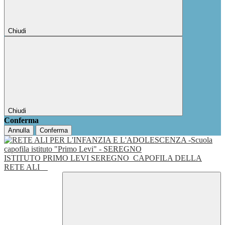
Chiudi
Chiudi
Conferma
Annulla
Conferma
ISTITUTO PRIMO LEVI SEREGNO
CAPOFILA DELLA
RETE ALI