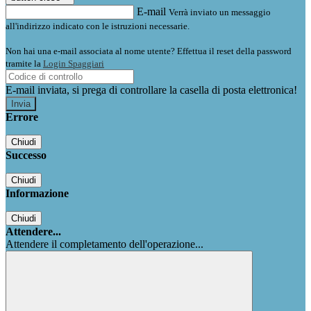
E-mail
Verrà inviato un messaggio
all'indirizzo indicato con le istruzioni necessarie.
Non hai una e-mail associata al nome utente? Effettua il reset della password
tramite la
Login Spaggiari
E-mail inviata, si prega di controllare la casella di posta elettronica!
Errore
Chiudi
Successo
Chiudi
Informazione
Chiudi
Attendere...
Attendere il completamento dell'operazione...