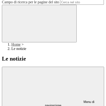
Campo di ricerca per le pagine del sito
Home
>
Le notizie
Le notizie
Menu di
navigazione