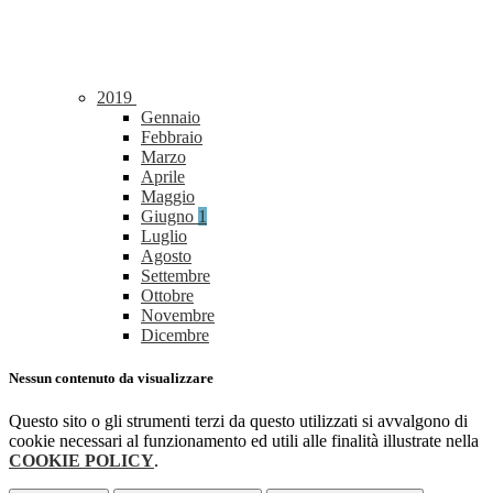
2019
Gennaio
Febbraio
Marzo
Aprile
Maggio
Giugno
1
Luglio
Agosto
Settembre
Ottobre
Novembre
Dicembre
Nessun contenuto da visualizzare
Questo sito o gli strumenti terzi da questo utilizzati si avvalgono di
cookie necessari al funzionamento ed utili alle finalità illustrate nella
COOKIE POLICY
.