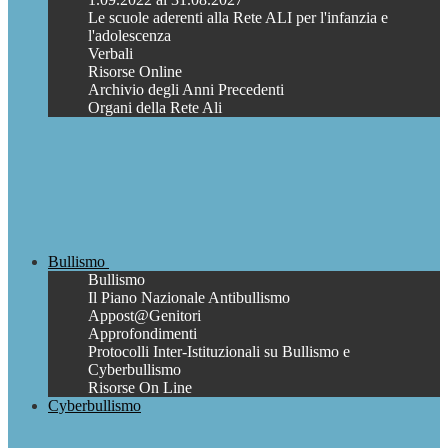
Le scuole aderenti alla Rete ALI per l'infanzia e
l'adolescenza
Verbali
Risorse Online
Archivio degli Anni Precedenti
Organi della Rete Ali
Bullismo
Bullismo
Il Piano Nazionale Antibullismo
Appost@Genitori
Approfondimenti
Protocolli Inter-Istituzionali su Bullismo e
Cyberbullismo
Risorse On Line
Cyberbullismo