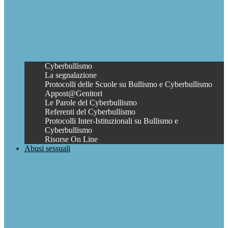
Cyberbullismo
La segnalazione
Protocolli delle Scuole su Bullismo e Cyberbullismo
Appost@Genitori
Le Parole del Cyberbullismo
Referenti del Cyberbullismo
Protocolli Inter-Istituzionali su Bullismo e
Cyberbullismo
Risorse On Line
Abusi sessuali