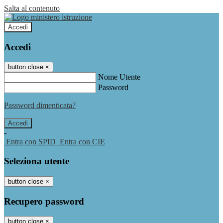
Salta al contenuto
Accedi
Accedi
button close
×
Nome Utente
Password
Password dimenticata?
-
Entra con SPID
Entra con CIE
Seleziona utente
button close
×
Recupero password
button close
×