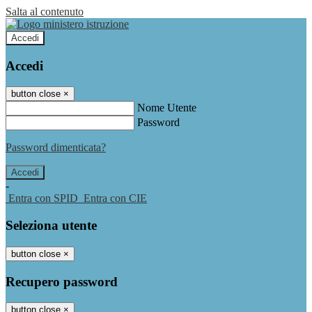
Salta al contenuto
Accedi
Accedi
button close
×
Nome Utente
Password
Password dimenticata?
-
Entra con SPID
Entra con CIE
Seleziona utente
button close
×
Recupero password
button close
×