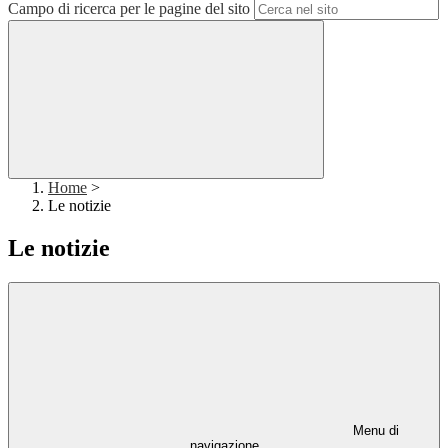
Campo di ricerca per le pagine del sito
Home
>
Le notizie
Le notizie
Menu di
navigazione