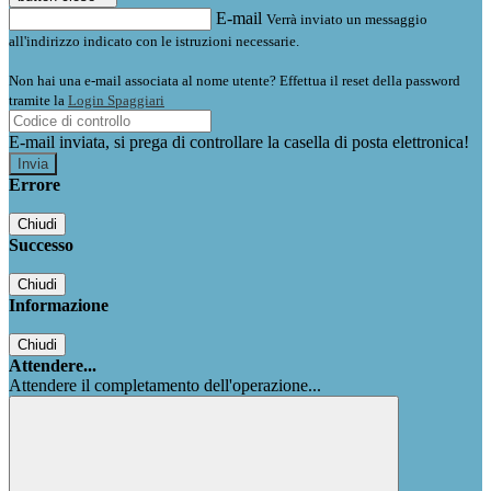
E-mail
Verrà inviato un messaggio
all'indirizzo indicato con le istruzioni necessarie.
Non hai una e-mail associata al nome utente? Effettua il reset della password
tramite la
Login Spaggiari
E-mail inviata, si prega di controllare la casella di posta elettronica!
Errore
Chiudi
Successo
Chiudi
Informazione
Chiudi
Attendere...
Attendere il completamento dell'operazione...