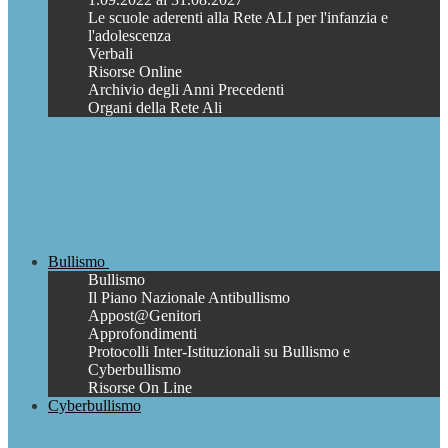
Le scuole aderenti alla Rete ALI per l'infanzia e
l'adolescenza
Verbali
Risorse Online
Archivio degli Anni Precedenti
Organi della Rete Ali
Bullismo
Bullismo
Il Piano Nazionale Antibullismo
Appost@Genitori
Approfondimenti
Protocolli Inter-Istituzionali su Bullismo e
Cyberbullismo
Risorse On Line
Cyberbullismo