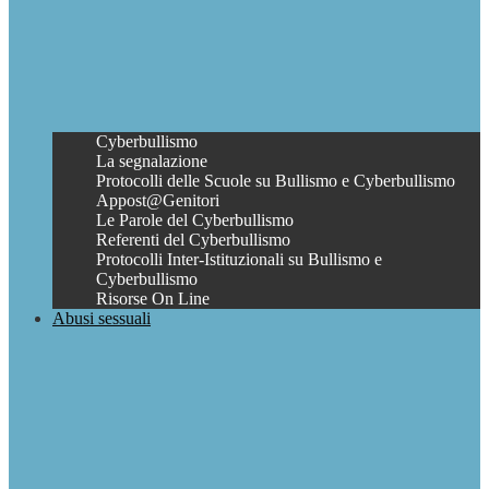
Cyberbullismo
La segnalazione
Protocolli delle Scuole su Bullismo e Cyberbullismo
Appost@Genitori
Le Parole del Cyberbullismo
Referenti del Cyberbullismo
Protocolli Inter-Istituzionali su Bullismo e
Cyberbullismo
Risorse On Line
Abusi sessuali