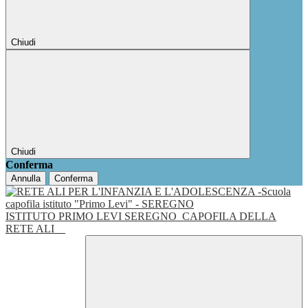
Chiudi
Chiudi
Conferma
Annulla
Conferma
ISTITUTO PRIMO LEVI SEREGNO
CAPOFILA DELLA
RETE ALI