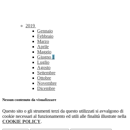
2019
Gennaio
Febbraio
Marzo
Aprile
Maggio
Giugno
1
Luglio
Agosto
Settembre
Ottobre
Novembre
Dicembre
Nessun contenuto da visualizzare
Questo sito o gli strumenti terzi da questo utilizzati si avvalgono di
cookie necessari al funzionamento ed utili alle finalità illustrate nella
COOKIE POLICY
.