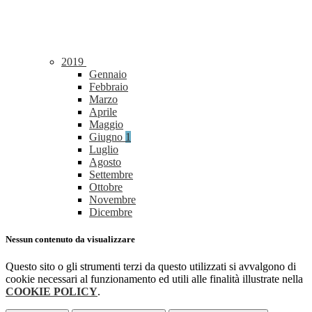
2019
Gennaio
Febbraio
Marzo
Aprile
Maggio
Giugno
1
Luglio
Agosto
Settembre
Ottobre
Novembre
Dicembre
Nessun contenuto da visualizzare
Questo sito o gli strumenti terzi da questo utilizzati si avvalgono di
cookie necessari al funzionamento ed utili alle finalità illustrate nella
COOKIE POLICY
.