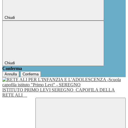
Chiudi
Chiudi
Conferma
Annulla
Conferma
ISTITUTO PRIMO LEVI SEREGNO
CAPOFILA DELLA
RETE ALI