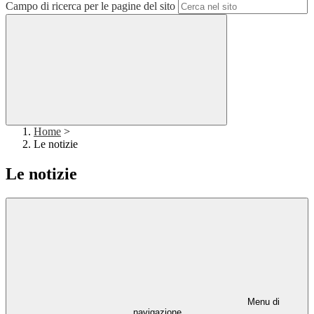
Campo di ricerca per le pagine del sito
Home
>
Le notizie
Le notizie
Menu di
navigazione