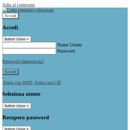
Salta al contenuto
Accedi
Accedi
button close
×
Nome Utente
Password
Password dimenticata?
-
Entra con SPID
Entra con CIE
Seleziona utente
button close
×
Recupero password
button close
×