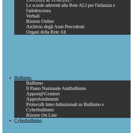
Le scuole aderenti alla Rete ALI per l'infanzia e
l'adolescenza
Verbali
Risorse Online
Archivio degli Anni Precedenti
Organi della Rete Ali
Bullismo
Bullismo
Il Piano Nazionale Antibullismo
Appost@Genitori
Approfondimenti
Protocolli Inter-Istituzionali su Bullismo e
Cyberbullismo
Risorse On Line
Cyberbullismo