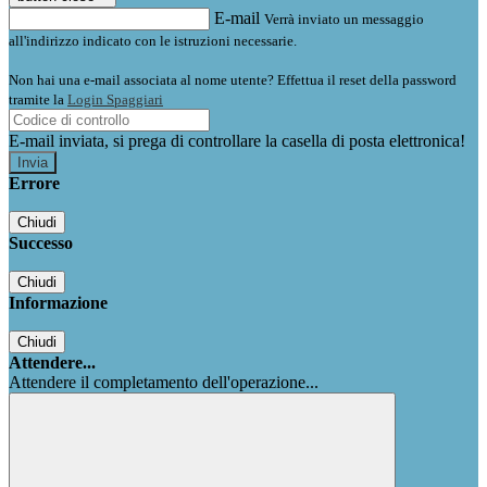
E-mail
Verrà inviato un messaggio
all'indirizzo indicato con le istruzioni necessarie.
Non hai una e-mail associata al nome utente? Effettua il reset della password
tramite la
Login Spaggiari
E-mail inviata, si prega di controllare la casella di posta elettronica!
Errore
Chiudi
Successo
Chiudi
Informazione
Chiudi
Attendere...
Attendere il completamento dell'operazione...