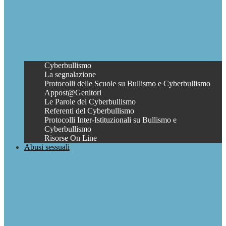
Cyberbullismo
La segnalazione
Protocolli delle Scuole su Bullismo e Cyberbullismo
Appost@Genitori
Le Parole del Cyberbullismo
Referenti del Cyberbullismo
Protocolli Inter-Istituzionali su Bullismo e
Cyberbullismo
Risorse On Line
Abusi sessuali