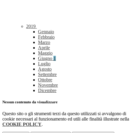
2019
Gennaio
Febbraio
Marzo
Aprile
Maggio
Giugno
1
Luglio
Agosto
Settembre
Ottobre
Novembre
Dicembre
Nessun contenuto da visualizzare
Questo sito o gli strumenti terzi da questo utilizzati si avvalgono di
cookie necessari al funzionamento ed utili alle finalità illustrate nella
COOKIE POLICY
.