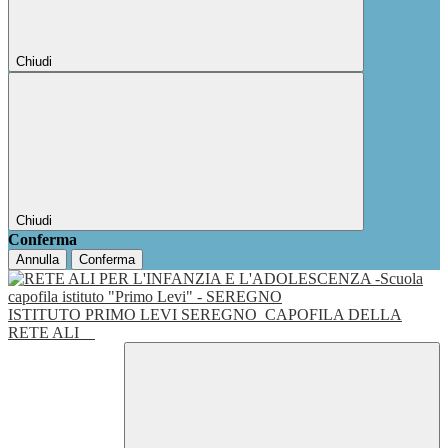
Chiudi
Chiudi
Conferma
Annulla
Conferma
ISTITUTO PRIMO LEVI SEREGNO
CAPOFILA DELLA
RETE ALI