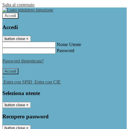
Salta al contenuto
Accedi
Accedi
button close
×
Nome Utente
Password
Password dimenticata?
-
Entra con SPID
Entra con CIE
Seleziona utente
button close
×
Recupero password
button close
×