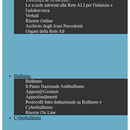
Le scuole aderenti alla Rete ALI per l'infanzia e
l'adolescenza
Verbali
Risorse Online
Archivio degli Anni Precedenti
Organi della Rete Ali
Bullismo
Bullismo
Il Piano Nazionale Antibullismo
Appost@Genitori
Approfondimenti
Protocolli Inter-Istituzionali su Bullismo e
Cyberbullismo
Risorse On Line
Cyberbullismo