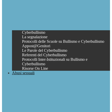
Cyberbullismo
La segnalazione
Protocolli delle Scuole su Bullismo e Cyberbullismo
Appost@Genitori
Le Parole del Cyberbullismo
Referenti del Cyberbullismo
Protocolli Inter-Istituzionali su Bullismo e
Cyberbullismo
Risorse On Line
Abusi sessuali