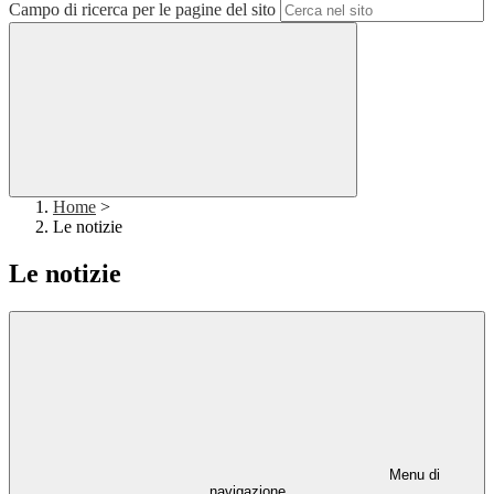
Campo di ricerca per le pagine del sito
Home
>
Le notizie
Le notizie
Menu di
navigazione