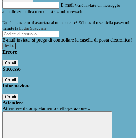
E-mail
Verrà inviato un messaggio
all'indirizzo indicato con le istruzioni necessarie.
Non hai una e-mail associata al nome utente? Effettua il reset della password
tramite la
Login Spaggiari
E-mail inviata, si prega di controllare la casella di posta elettronica!
Errore
Chiudi
Successo
Chiudi
Informazione
Chiudi
Attendere...
Attendere il completamento dell'operazione...