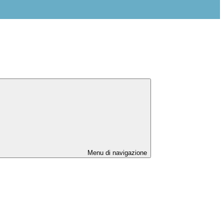
Menu di navigazione