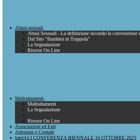
Abusi sessuali
Abusi Sessuali - La definizione secondo la convenzione 
Dal Sito "Bambini in Trappola"
La Segnalazione
Risorse On Line
Maltrattamenti
Maltrattamenti
La Segnalazione
Risorse On Line
Associazioni ed Enti
Adesione e Contatti
tutelALI CONFERENZA BIENNALE 16 OTTOBRE 2025