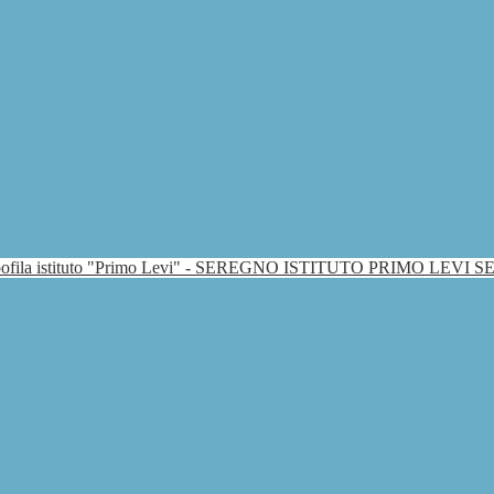
ISTITUTO PRIMO LEVI 