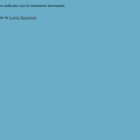
o indicato con le istruzioni necessarie.
ite la
Login Spaggiari