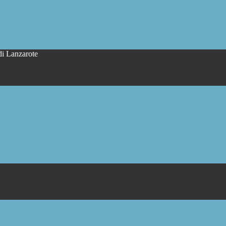
di Lanzarote