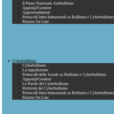
Il Piano Nazionale Antibullismo
Appost@Genitori
Approfondimenti
Protocolli Inter-Istituzionali su Bullismo e Cyberbullismo
Risorse On Line
Cyberbullismo
Cyberbullismo
La segnalazione
Protocolli delle Scuole su Bullismo e Cyberbullismo
Appost@Genitori
Le Parole del Cyberbullismo
Referenti del Cyberbullismo
Protocolli Inter-Istituzionali su Bullismo e Cyberbullismo
Risorse On Line