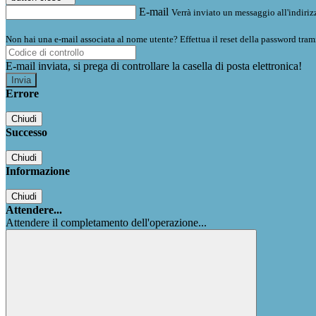
E-mail
Verrà inviato un messaggio all'indirizz
Non hai una e-mail associata al nome utente? Effettua il reset della password tram
E-mail inviata, si prega di controllare la casella di posta elettronica!
Errore
Chiudi
Successo
Chiudi
Informazione
Chiudi
Attendere...
Attendere il completamento dell'operazione...