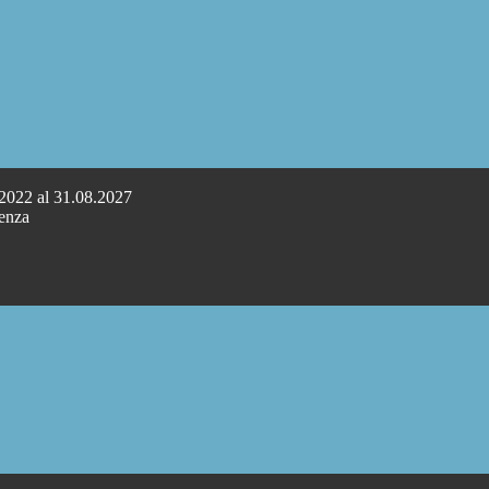
.2022 al 31.08.2027
cenza