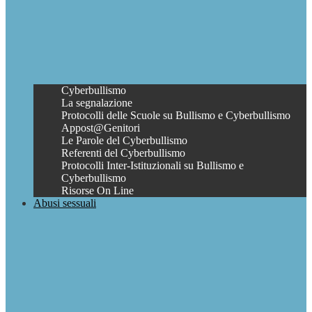
Cyberbullismo
La segnalazione
Protocolli delle Scuole su Bullismo e Cyberbullismo
Appost@Genitori
Le Parole del Cyberbullismo
Referenti del Cyberbullismo
Protocolli Inter-Istituzionali su Bullismo e
Cyberbullismo
Risorse On Line
Abusi sessuali