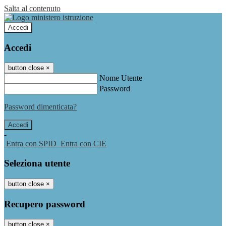
Salta al contenuto
Accedi
Accedi
button close
×
Nome Utente
Password
Password dimenticata?
-
Entra con SPID
Entra con CIE
Seleziona utente
button close
×
Recupero password
button close
×