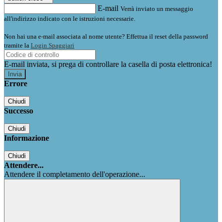
E-mail
Verrà inviato un messaggio
all'indirizzo indicato con le istruzioni necessarie.
Non hai una e-mail associata al nome utente? Effettua il reset della password
tramite la
Login Spaggiari
E-mail inviata, si prega di controllare la casella di posta elettronica!
Errore
Chiudi
Successo
Chiudi
Informazione
Chiudi
Attendere...
Attendere il completamento dell'operazione...