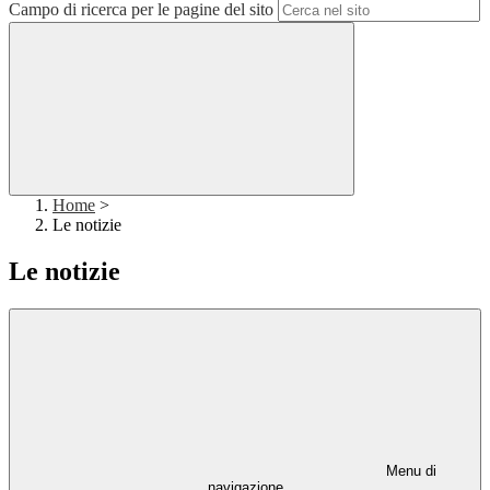
Campo di ricerca per le pagine del sito
Home
>
Le notizie
Le notizie
Menu di
navigazione