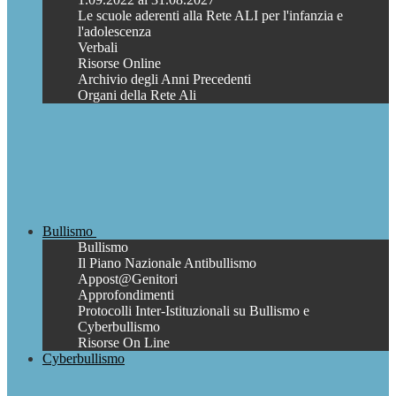
Le scuole aderenti alla Rete ALI per l'infanzia e
l'adolescenza
Verbali
Risorse Online
Archivio degli Anni Precedenti
Organi della Rete Ali
Bullismo
Bullismo
Il Piano Nazionale Antibullismo
Appost@Genitori
Approfondimenti
Protocolli Inter-Istituzionali su Bullismo e
Cyberbullismo
Risorse On Line
Cyberbullismo