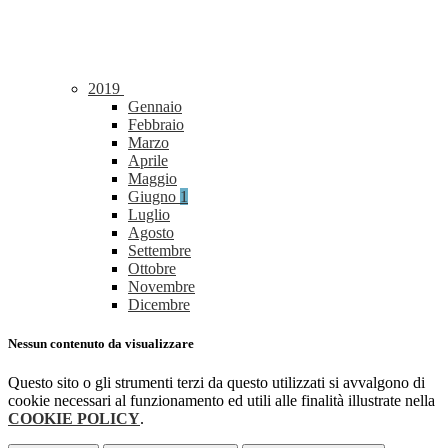
2019
Gennaio
Febbraio
Marzo
Aprile
Maggio
Giugno
1
Luglio
Agosto
Settembre
Ottobre
Novembre
Dicembre
Nessun contenuto da visualizzare
Questo sito o gli strumenti terzi da questo utilizzati si avvalgono di
cookie necessari al funzionamento ed utili alle finalità illustrate nella
COOKIE POLICY
.