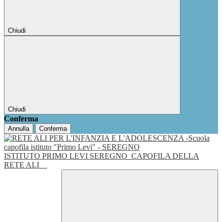
Chiudi
Chiudi
Conferma
Annulla
Conferma
ISTITUTO PRIMO LEVI SEREGNO
CAPOFILA DELLA
RETE ALI