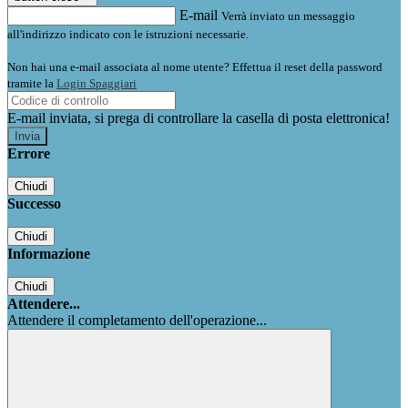
E-mail
Verrà inviato un messaggio
all'indirizzo indicato con le istruzioni necessarie.
Non hai una e-mail associata al nome utente? Effettua il reset della password
tramite la
Login Spaggiari
E-mail inviata, si prega di controllare la casella di posta elettronica!
Errore
Chiudi
Successo
Chiudi
Informazione
Chiudi
Attendere...
Attendere il completamento dell'operazione...