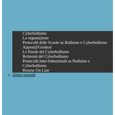
Cyberbullismo
La segnalazione
Protocolli delle Scuole su Bullismo e Cyberbullismo
Appost@Genitori
Le Parole del Cyberbullismo
Referenti del Cyberbullismo
Protocolli Inter-Istituzionali su Bullismo e
Cyberbullismo
Risorse On Line
Abusi sessuali