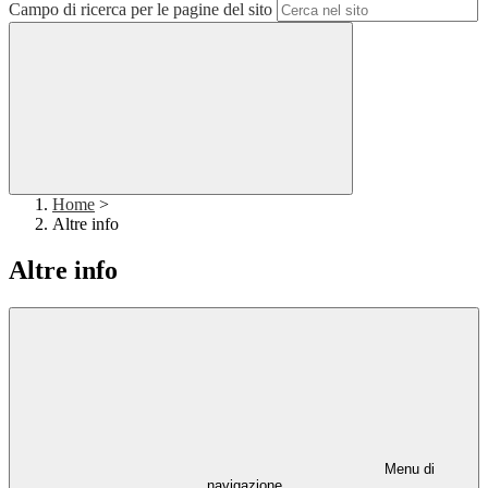
Campo di ricerca per le pagine del sito
Home
>
Altre info
Altre info
Menu di
navigazione