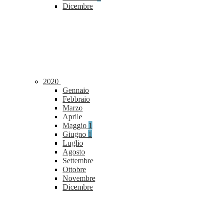
Dicembre
2020
Gennaio
Febbraio
Marzo
Aprile
Maggio
1
Giugno
1
Luglio
Agosto
Settembre
Ottobre
Novembre
Dicembre