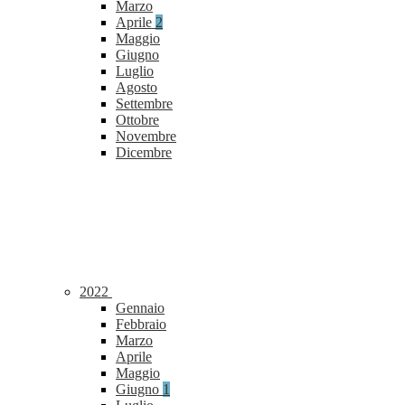
Marzo
Aprile
2
Maggio
Giugno
Luglio
Agosto
Settembre
Ottobre
Novembre
Dicembre
2022
Gennaio
Febbraio
Marzo
Aprile
Maggio
Giugno
1