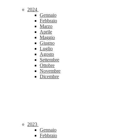
2024
Gennaio
Febbraio
Marzo
Aprile
Maggio
Giugno
Luglio
Agosto
Settembre
Ottobre
Novembre
Dicembre
2023
Gennaio
Febbraio