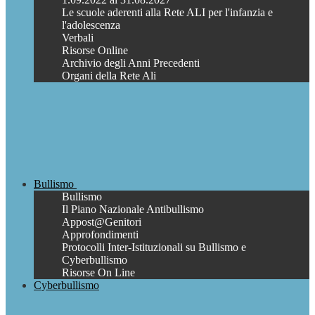
Le scuole aderenti alla Rete ALI per l'infanzia e
l'adolescenza
Verbali
Risorse Online
Archivio degli Anni Precedenti
Organi della Rete Ali
Bullismo
Bullismo
Il Piano Nazionale Antibullismo
Appost@Genitori
Approfondimenti
Protocolli Inter-Istituzionali su Bullismo e
Cyberbullismo
Risorse On Line
Cyberbullismo