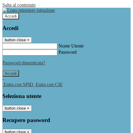
Salta al contenuto
Accedi
Accedi
button close
×
Nome Utente
Password
Password dimenticata?
-
Entra con SPID
Entra con CIE
Seleziona utente
button close
×
Recupero password
button close
×