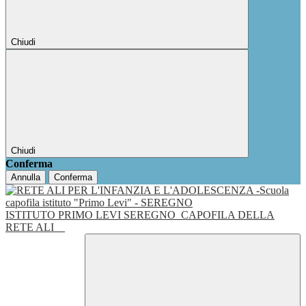
Chiudi
Chiudi
Conferma
Annulla
Conferma
ISTITUTO PRIMO LEVI SEREGNO
CAPOFILA DELLA
RETE ALI