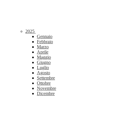
2025
Gennaio
Febbraio
Marzo
Aprile
Maggio
Giugno
Luglio
Agosto
Settembre
Ottobre
Novembre
Dicembre