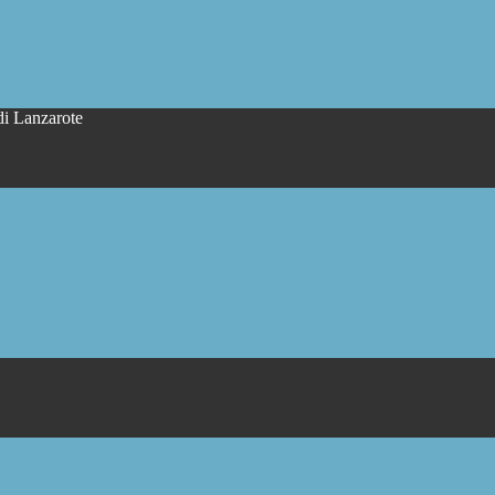
di Lanzarote