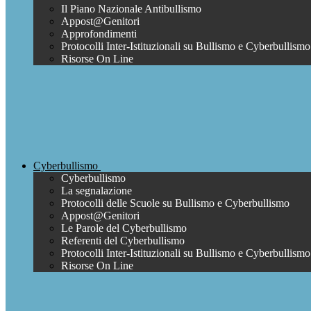
Il Piano Nazionale Antibullismo
Appost@Genitori
Approfondimenti
Protocolli Inter-Istituzionali su Bullismo e Cyberbullismo
Risorse On Line
Cyberbullismo
Cyberbullismo
La segnalazione
Protocolli delle Scuole su Bullismo e Cyberbullismo
Appost@Genitori
Le Parole del Cyberbullismo
Referenti del Cyberbullismo
Protocolli Inter-Istituzionali su Bullismo e Cyberbullismo
Risorse On Line