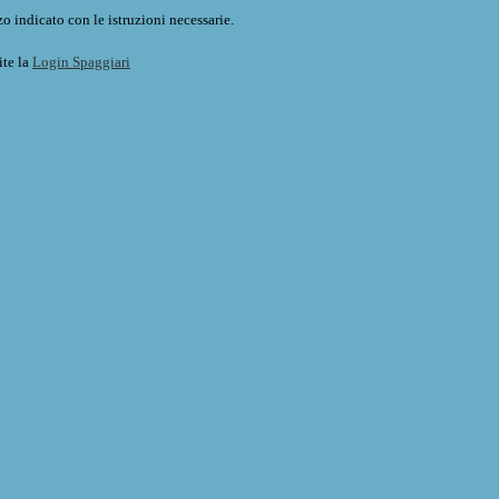
o indicato con le istruzioni necessarie.
ite la
Login Spaggiari