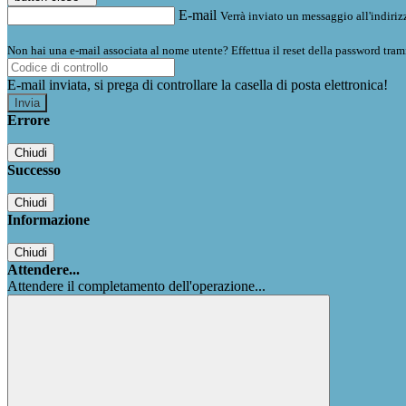
E-mail
Verrà inviato un messaggio all'indirizz
Non hai una e-mail associata al nome utente? Effettua il reset della password tram
E-mail inviata, si prega di controllare la casella di posta elettronica!
Errore
Chiudi
Successo
Chiudi
Informazione
Chiudi
Attendere...
Attendere il completamento dell'operazione...