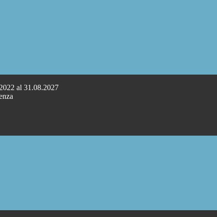
.2022 al 31.08.2027
cenza