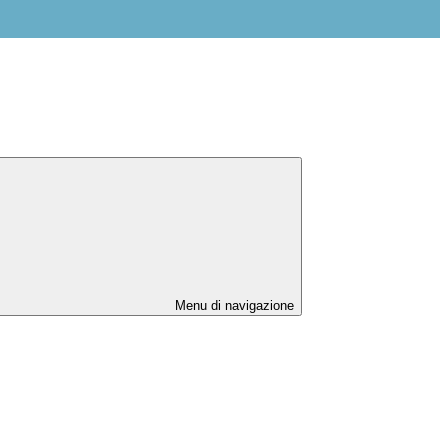
Menu di navigazione