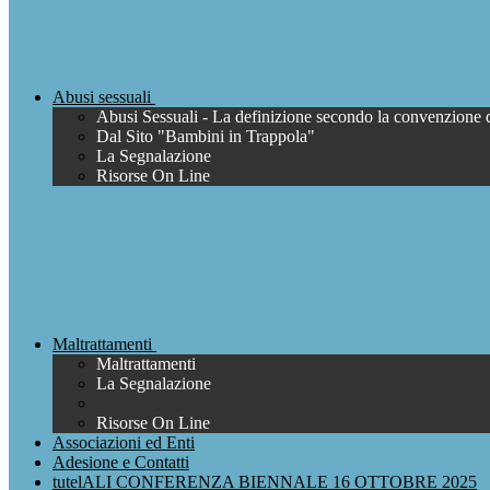
Abusi sessuali
Abusi Sessuali - La definizione secondo la convenzione 
Dal Sito "Bambini in Trappola"
La Segnalazione
Risorse On Line
Maltrattamenti
Maltrattamenti
La Segnalazione
Risorse On Line
Associazioni ed Enti
Adesione e Contatti
tutelALI CONFERENZA BIENNALE 16 OTTOBRE 2025