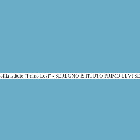
ISTITUTO PRIMO LEVI 