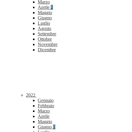
Marzo
Aprile
2
Maggio
Giugno
Luglio
Agosto
Settembre
Ottobre
Novembre
Dicembre
2022
Gennaio
Febbraio
Marzo
Aprile
Maggio
Giugno
1