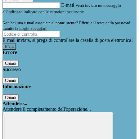
E-mail
Verrà inviato un messaggio
all'indirizzo indicato con le istruzioni necessarie.
Non hai una e-mail associata al nome utente? Effettua il reset della password
tramite la
Login Spaggiari
E-mail inviata, si prega di controllare la casella di posta elettronica!
Errore
Chiudi
Successo
Chiudi
Informazione
Chiudi
Attendere...
Attendere il completamento dell'operazione...