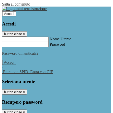
Salta al contenuto
Accedi
Accedi
button close
×
Nome Utente
Password
Password dimenticata?
-
Entra con SPID
Entra con CIE
Seleziona utente
button close
×
Recupero password
button close
×