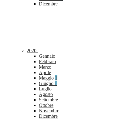
Dicembre
2020
Gennaio
Febbraio
Marzo
Aprile
Maggio
1
Giugno
1
Luglio
Agosto
Settembre
Ottobre
Novembre
Dicembre