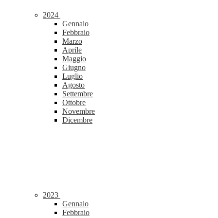
2024
Gennaio
Febbraio
Marzo
Aprile
Maggio
Giugno
Luglio
Agosto
Settembre
Ottobre
Novembre
Dicembre
2023
Gennaio
Febbraio