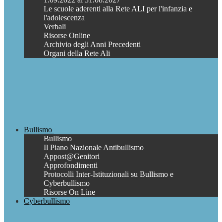
Le scuole aderenti alla Rete ALI per l'infanzia e
l'adolescenza
Verbali
Risorse Online
Archivio degli Anni Precedenti
Organi della Rete Ali
Bullismo
Bullismo
Il Piano Nazionale Antibullismo
Appost@Genitori
Approfondimenti
Protocolli Inter-Istituzionali su Bullismo e
Cyberbullismo
Risorse On Line
Cyberbullismo