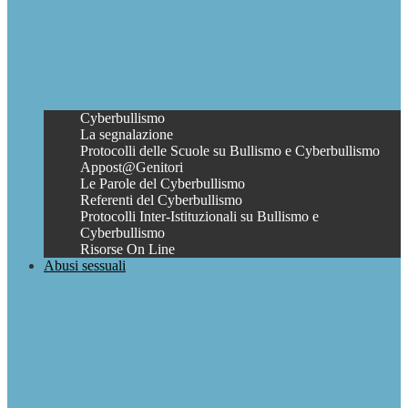
Cyberbullismo
La segnalazione
Protocolli delle Scuole su Bullismo e Cyberbullismo
Appost@Genitori
Le Parole del Cyberbullismo
Referenti del Cyberbullismo
Protocolli Inter-Istituzionali su Bullismo e
Cyberbullismo
Risorse On Line
Abusi sessuali