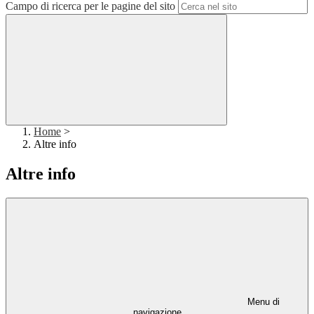
Campo di ricerca per le pagine del sito
Home
>
Altre info
Altre info
Menu di
navigazione