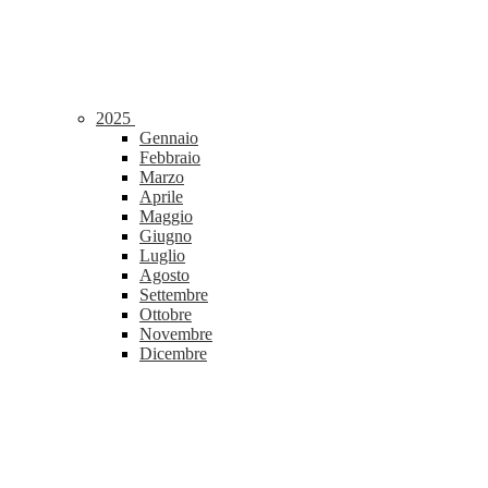
2025
Gennaio
Febbraio
Marzo
Aprile
Maggio
Giugno
Luglio
Agosto
Settembre
Ottobre
Novembre
Dicembre