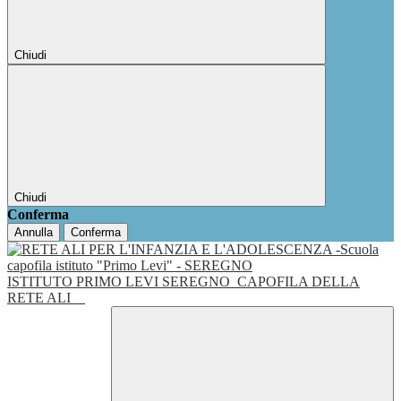
Chiudi
Chiudi
Conferma
Annulla
Conferma
ISTITUTO PRIMO LEVI SEREGNO
CAPOFILA DELLA
RETE ALI