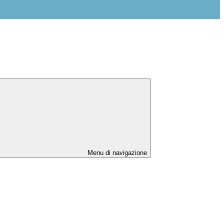
Menu di navigazione