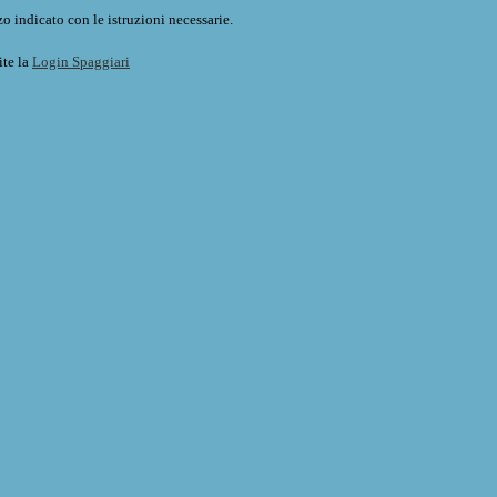
o indicato con le istruzioni necessarie.
ite la
Login Spaggiari