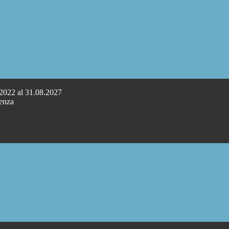
.2022 al 31.08.2027
cenza