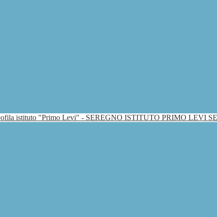
ISTITUTO PRIMO LEVI 