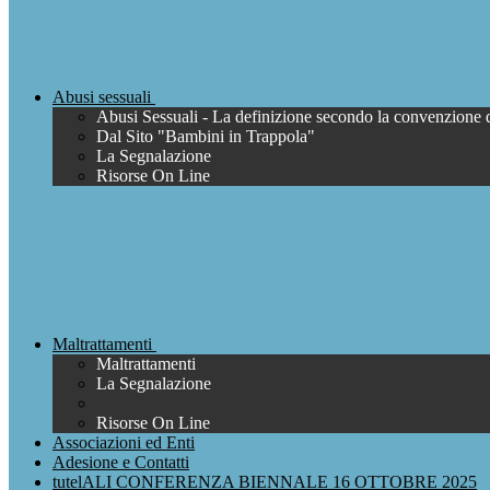
Abusi sessuali
Abusi Sessuali - La definizione secondo la convenzione 
Dal Sito "Bambini in Trappola"
La Segnalazione
Risorse On Line
Maltrattamenti
Maltrattamenti
La Segnalazione
Risorse On Line
Associazioni ed Enti
Adesione e Contatti
tutelALI CONFERENZA BIENNALE 16 OTTOBRE 2025