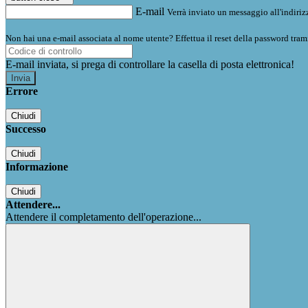
E-mail
Verrà inviato un messaggio all'indirizz
Non hai una e-mail associata al nome utente? Effettua il reset della password tram
E-mail inviata, si prega di controllare la casella di posta elettronica!
Errore
Chiudi
Successo
Chiudi
Informazione
Chiudi
Attendere...
Attendere il completamento dell'operazione...