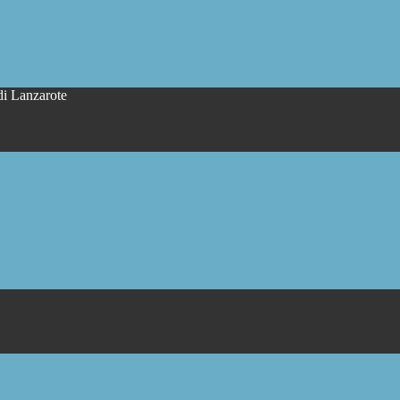
di Lanzarote