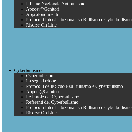
Il Piano Nazionale Antibullismo
Appost@Genitori
Approfondimenti
Protocolli Inter-Istituzionali su Bullismo e Cyberbullismo
Risorse On Line
Cyberbullismo
Cyberbullismo
La segnalazione
Protocolli delle Scuole su Bullismo e Cyberbullismo
Appost@Genitori
Le Parole del Cyberbullismo
Referenti del Cyberbullismo
Protocolli Inter-Istituzionali su Bullismo e Cyberbullismo
Risorse On Line