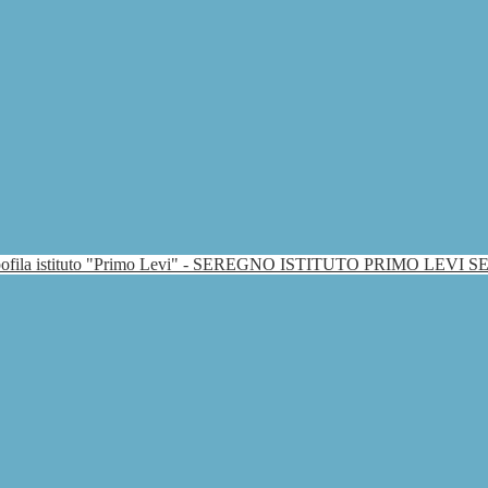
ISTITUTO PRIMO LEVI 