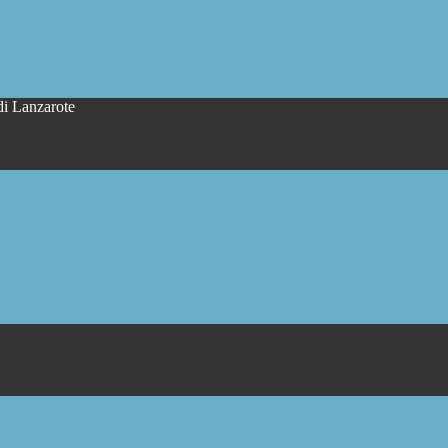
di Lanzarote