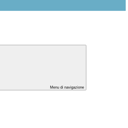
Menu di navigazione