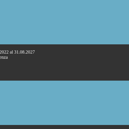
.2022 al 31.08.2027
cenza