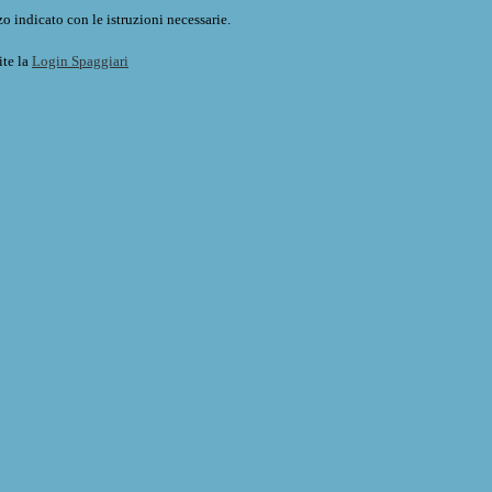
o indicato con le istruzioni necessarie.
ite la
Login Spaggiari