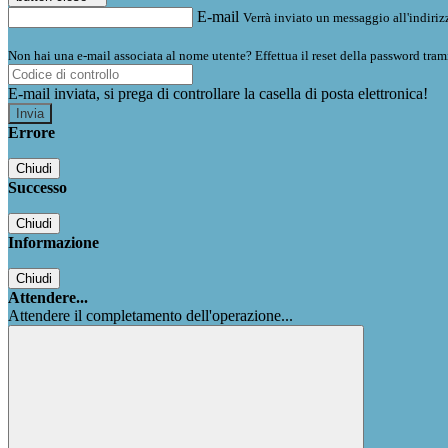
E-mail
Verrà inviato un messaggio all'indirizz
Non hai una e-mail associata al nome utente? Effettua il reset della password tram
E-mail inviata, si prega di controllare la casella di posta elettronica!
Errore
Chiudi
Successo
Chiudi
Informazione
Chiudi
Attendere...
Attendere il completamento dell'operazione...