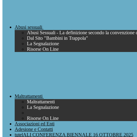
Abusi sessuali
Abusi Sessuali - La definizione secondo la convenzione 
Dal Sito "Bambini in Trappola"
La Segnalazione
Risorse On Line
Maltrattamenti
Maltrattamenti
La Segnalazione
Risorse On Line
Associazioni ed Enti
Adesione e Contatti
tutelALI CONFERENZA BIENNALE 16 OTTOBRE 2025