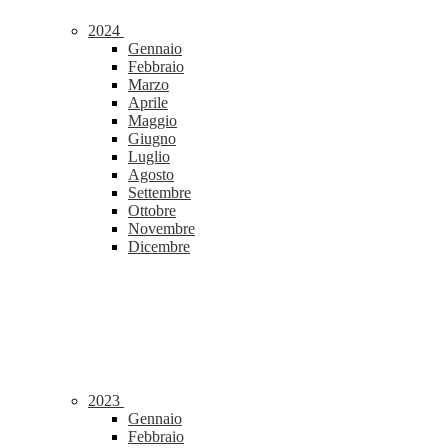
2024
Gennaio
Febbraio
Marzo
Aprile
Maggio
Giugno
Luglio
Agosto
Settembre
Ottobre
Novembre
Dicembre
2023
Gennaio
Febbraio