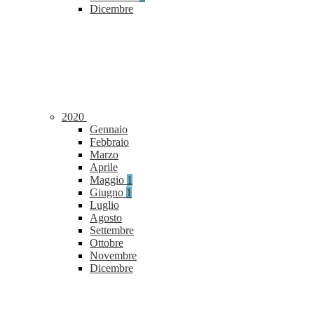
Dicembre
2020
Gennaio
Febbraio
Marzo
Aprile
Maggio
1
Giugno
1
Luglio
Agosto
Settembre
Ottobre
Novembre
Dicembre