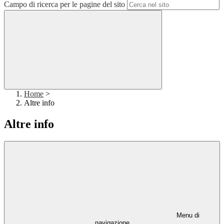
Campo di ricerca per le pagine del sito
Home
>
Altre info
Altre info
Menu di
navigazione