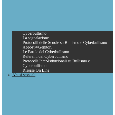
Cyberbullismo
La segnalazione
Protocolli delle Scuole su Bullismo e Cyberbullismo
Appost@Genitori
Le Parole del Cyberbullismo
Referenti del Cyberbullismo
Protocolli Inter-Istituzionali su Bullismo e
Cyberbullismo
Risorse On Line
Abusi sessuali