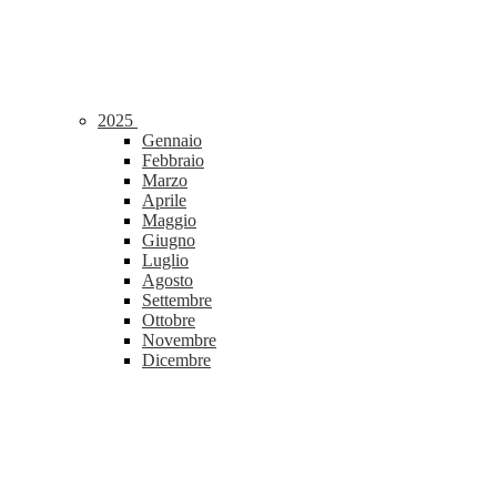
2025
Gennaio
Febbraio
Marzo
Aprile
Maggio
Giugno
Luglio
Agosto
Settembre
Ottobre
Novembre
Dicembre