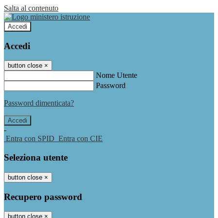
Salta al contenuto
Accedi
Accedi
button close
×
Nome Utente
Password
Password dimenticata?
-
Entra con SPID
Entra con CIE
Seleziona utente
button close
×
Recupero password
button close
×