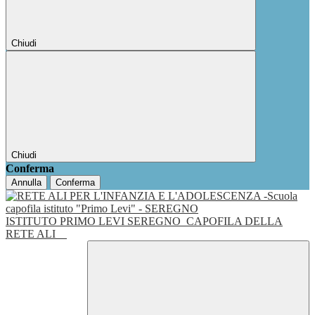
Chiudi
Chiudi
Conferma
Annulla
Conferma
ISTITUTO PRIMO LEVI SEREGNO
CAPOFILA DELLA
RETE ALI