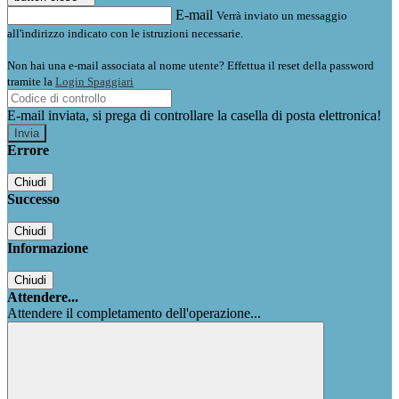
E-mail
Verrà inviato un messaggio
all'indirizzo indicato con le istruzioni necessarie.
Non hai una e-mail associata al nome utente? Effettua il reset della password
tramite la
Login Spaggiari
E-mail inviata, si prega di controllare la casella di posta elettronica!
Errore
Chiudi
Successo
Chiudi
Informazione
Chiudi
Attendere...
Attendere il completamento dell'operazione...