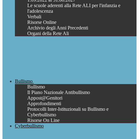
Le scuole aderenti alla Rete ALI per l'infanzia e
l'adolescenza
Verbali
Risorse Online
Archivio degli Anni Precedenti
Organi della Rete Ali
Bullismo
Bullismo
Il Piano Nazionale Antibullismo
Appost@Genitori
Approfondimenti
Protocolli Inter-Istituzionali su Bullismo e
Cyberbullismo
Risorse On Line
Cyberbullismo