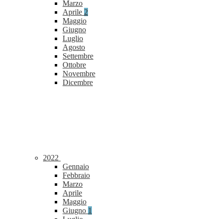
Marzo
Aprile
2
Maggio
Giugno
Luglio
Agosto
Settembre
Ottobre
Novembre
Dicembre
2022
Gennaio
Febbraio
Marzo
Aprile
Maggio
Giugno
1