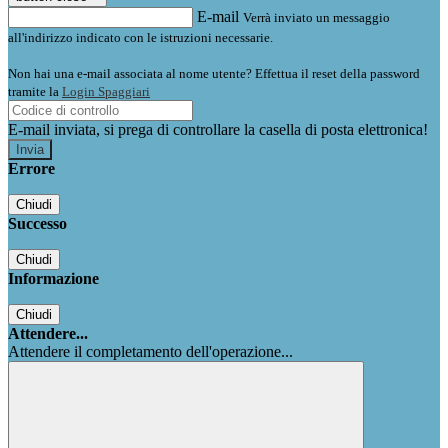
E-mail
Verrà inviato un messaggio
all'indirizzo indicato con le istruzioni necessarie.
Non hai una e-mail associata al nome utente? Effettua il reset della password
tramite la
Login Spaggiari
E-mail inviata, si prega di controllare la casella di posta elettronica!
Errore
Chiudi
Successo
Chiudi
Informazione
Chiudi
Attendere...
Attendere il completamento dell'operazione...