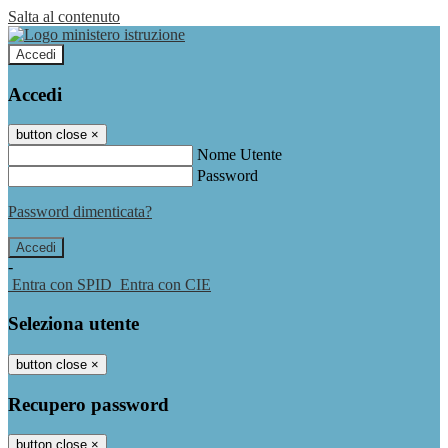
Salta al contenuto
Accedi
Accedi
button close
×
Nome Utente
Password
Password dimenticata?
-
Entra con SPID
Entra con CIE
Seleziona utente
button close
×
Recupero password
button close
×