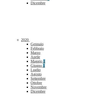
Dicembre
2020
Gennaio
Febbraio
Marzo
Aprile
Maggio
1
Giugno
1
Luglio
Agosto
Settembre
Ottobre
Novembre
Dicembre