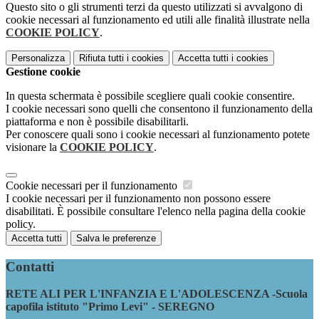
Questo sito o gli strumenti terzi da questo utilizzati si avvalgono di
cookie necessari al funzionamento ed utili alle finalità illustrate nella
COOKIE POLICY
.
Personalizza
Rifiuta tutti
i cookies
Accetta tutti
i cookies
Gestione cookie
In questa schermata è possibile scegliere quali cookie consentire.
I cookie necessari sono quelli che consentono il funzionamento della
piattaforma e non è possibile disabilitarli.
Per conoscere quali sono i cookie necessari al funzionamento potete
visionare la
COOKIE POLICY
.
Cookie necessari per il funzionamento
I cookie necessari per il funzionamento non possono essere
disabilitati. È possibile consultare l'elenco nella pagina della cookie
policy.
Accetta tutti
Salva le preferenze
Contatti
RETE ALI PER L'INFANZIA E L'ADOLESCENZA -Scuola
capofila istituto "Primo Levi" - SEREGNO