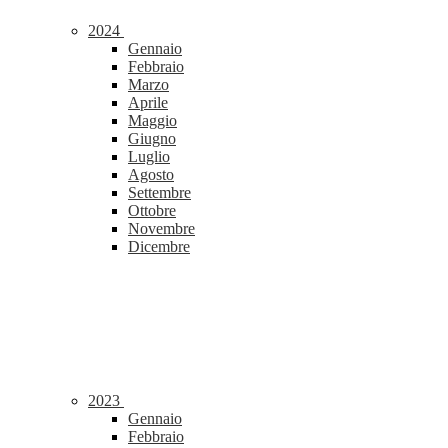
2024
Gennaio
Febbraio
Marzo
Aprile
Maggio
Giugno
Luglio
Agosto
Settembre
Ottobre
Novembre
Dicembre
2023
Gennaio
Febbraio