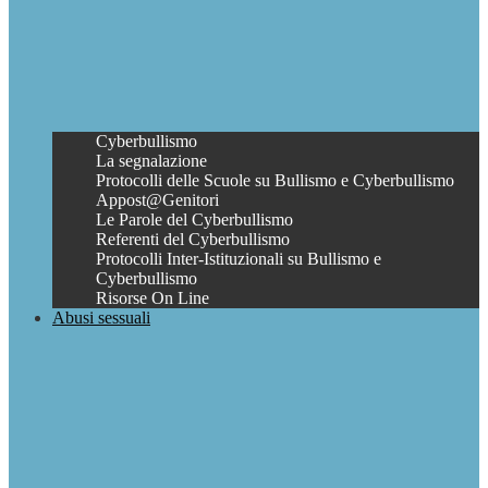
Cyberbullismo
La segnalazione
Protocolli delle Scuole su Bullismo e Cyberbullismo
Appost@Genitori
Le Parole del Cyberbullismo
Referenti del Cyberbullismo
Protocolli Inter-Istituzionali su Bullismo e
Cyberbullismo
Risorse On Line
Abusi sessuali