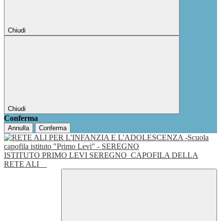
Chiudi
Chiudi
Conferma
Annulla
Conferma
ISTITUTO PRIMO LEVI SEREGNO
CAPOFILA DELLA
RETE ALI