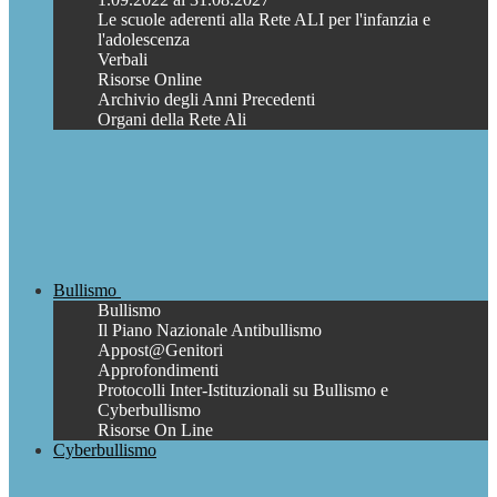
Le scuole aderenti alla Rete ALI per l'infanzia e
l'adolescenza
Verbali
Risorse Online
Archivio degli Anni Precedenti
Organi della Rete Ali
Bullismo
Bullismo
Il Piano Nazionale Antibullismo
Appost@Genitori
Approfondimenti
Protocolli Inter-Istituzionali su Bullismo e
Cyberbullismo
Risorse On Line
Cyberbullismo