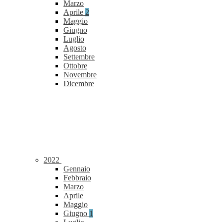
Marzo
Aprile
2
Maggio
Giugno
Luglio
Agosto
Settembre
Ottobre
Novembre
Dicembre
2022
Gennaio
Febbraio
Marzo
Aprile
Maggio
Giugno
1