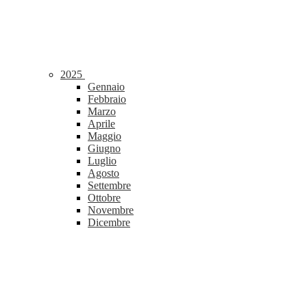
2025
Gennaio
Febbraio
Marzo
Aprile
Maggio
Giugno
Luglio
Agosto
Settembre
Ottobre
Novembre
Dicembre