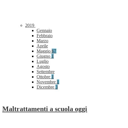
2019
Gennaio
Febbraio
Marzo
Aprile
Maggio
67
Giugno
1
Luglio
Agosto
Settembre
Ottobre
1
Novembre
1
Dicembre
3
Maltrattamenti a scuola oggi