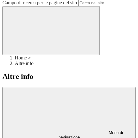
Campo di ricerca per le pagine del sito
Home
>
Altre info
Altre info
Menu di
navigazione