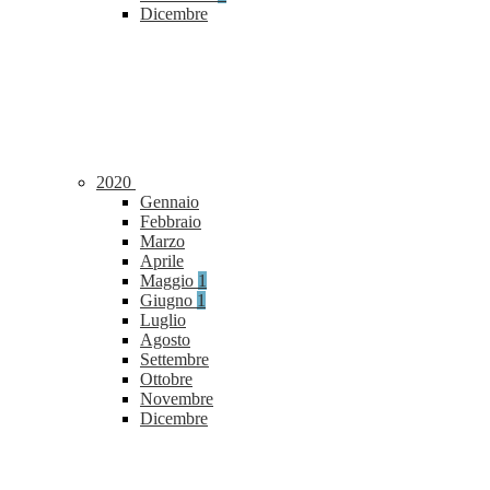
Dicembre
2020
Gennaio
Febbraio
Marzo
Aprile
Maggio
1
Giugno
1
Luglio
Agosto
Settembre
Ottobre
Novembre
Dicembre