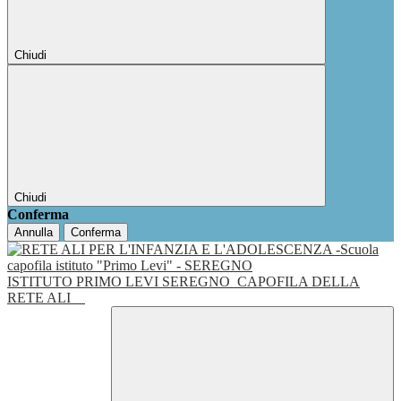
Chiudi
Chiudi
Conferma
Annulla
Conferma
ISTITUTO PRIMO LEVI SEREGNO
CAPOFILA DELLA
RETE ALI