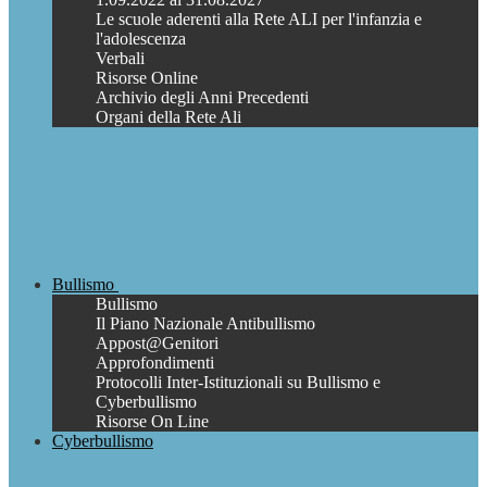
Le scuole aderenti alla Rete ALI per l'infanzia e
l'adolescenza
Verbali
Risorse Online
Archivio degli Anni Precedenti
Organi della Rete Ali
Bullismo
Bullismo
Il Piano Nazionale Antibullismo
Appost@Genitori
Approfondimenti
Protocolli Inter-Istituzionali su Bullismo e
Cyberbullismo
Risorse On Line
Cyberbullismo