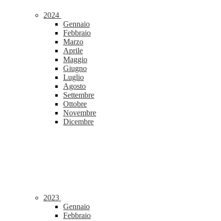
2024
Gennaio
Febbraio
Marzo
Aprile
Maggio
Giugno
Luglio
Agosto
Settembre
Ottobre
Novembre
Dicembre
2023
Gennaio
Febbraio