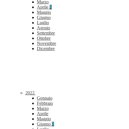
Marzo
Aprile
2
Maggio
Giugno
Luglio
Agosto
Settembre
Ottobre
Novembre
Dicembre
2022
Gennaio
Febbraio
Marzo
Aprile
Maggio
Giugno
1