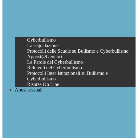
Cyberbullismo
La segnalazione
Protocolli delle Scuole su Bullismo e Cyberbullismo
Appost@Genitori
Le Parole del Cyberbullismo
Referenti del Cyberbullismo
Protocolli Inter-Istituzionali su Bullismo e
Cyberbullismo
Risorse On Line
Abusi sessuali