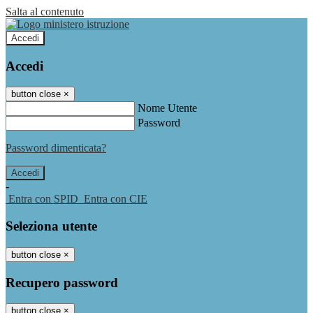
Salta al contenuto
Accedi
Accedi
button close
×
Nome Utente
Password
Password dimenticata?
-
Entra con SPID
Entra con CIE
Seleziona utente
button close
×
Recupero password
button close
×