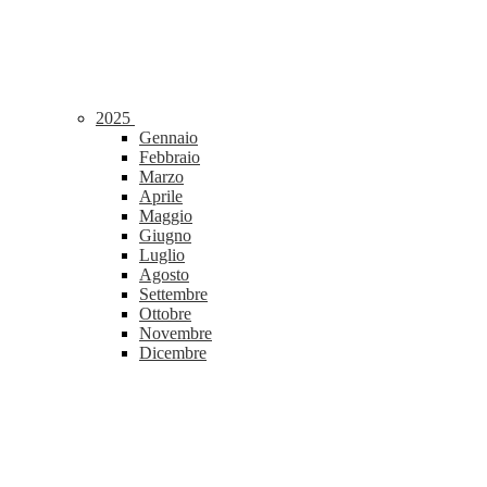
2025
Gennaio
Febbraio
Marzo
Aprile
Maggio
Giugno
Luglio
Agosto
Settembre
Ottobre
Novembre
Dicembre