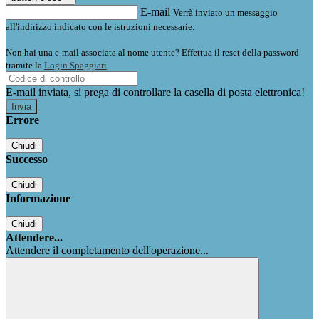
E-mail
Verrà inviato un messaggio
all'indirizzo indicato con le istruzioni necessarie.
Non hai una e-mail associata al nome utente? Effettua il reset della password
tramite la
Login Spaggiari
E-mail inviata, si prega di controllare la casella di posta elettronica!
Errore
Chiudi
Successo
Chiudi
Informazione
Chiudi
Attendere...
Attendere il completamento dell'operazione...