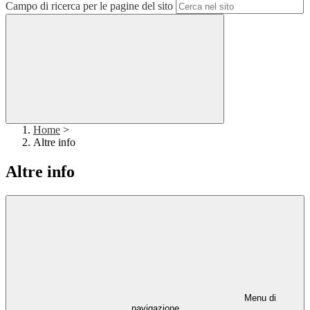
Campo di ricerca per le pagine del sito
Home
>
Altre info
Altre info
Menu di
navigazione